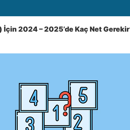
k) İçin 2024 – 2025’de Kaç Net Gereki