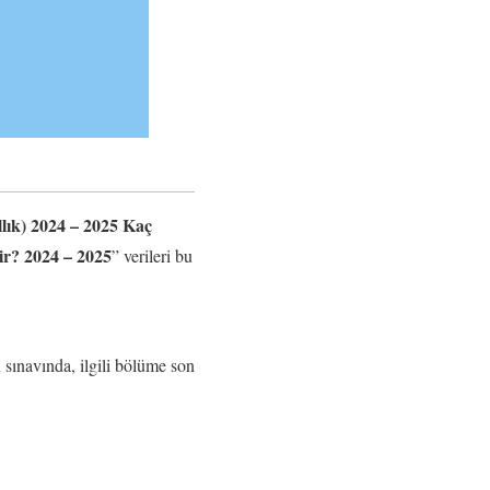
llık) 2024 – 2025 Kaç
ir? 2024 – 2025
” verileri bu
 sınavında, ilgili bölüme son