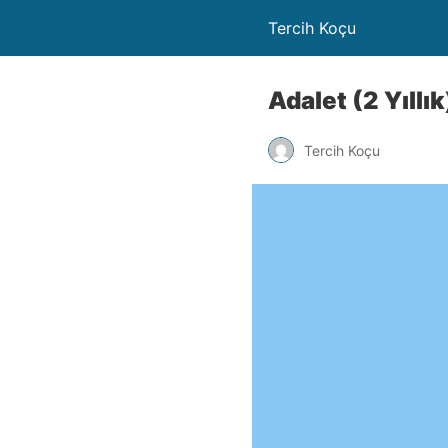
Tercih Koçu
Adalet (2 Yıllı
Tercih Koçu