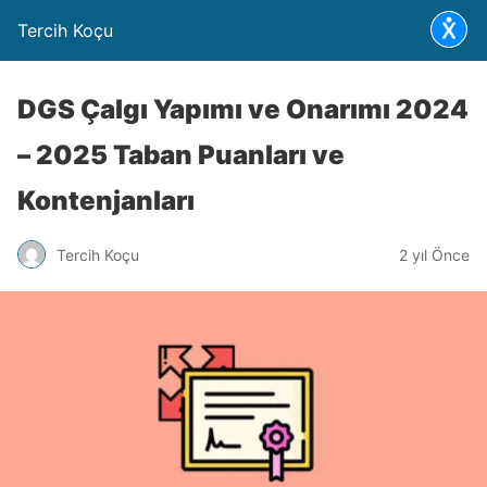
Tercih Koçu
DGS Çalgı Yapımı ve Onarımı 2024
– 2025 Taban Puanları ve
Kontenjanları
Tercih Koçu
2 yıl Önce