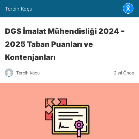
Tercih Koçu
DGS İmalat Mühendisliği 2024 –
2025 Taban Puanları ve
Kontenjanları
Tercih Koçu
2 yıl Önce