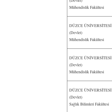
(Devlet)
Mühendislik Fakültesi
DÜZCE ÜNİVERSİTESİ
(Devlet)
Mühendislik Fakültesi
DÜZCE ÜNİVERSİTESİ
(Devlet)
Mühendislik Fakültesi
DÜZCE ÜNİVERSİTESİ
(Devlet)
Sağlık Bilimleri Fakültesi