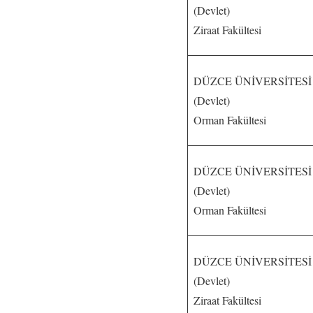
(Devlet)
Ziraat Fakültesi
DÜZCE ÜNİVERSİTESİ
(Devlet)
Orman Fakültesi
DÜZCE ÜNİVERSİTESİ
(Devlet)
Orman Fakültesi
DÜZCE ÜNİVERSİTESİ
(Devlet)
Ziraat Fakültesi