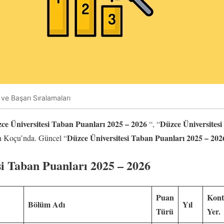
ve Başarı Sıralamaları
ce Üniversitesi Taban Puanları 2025 – 2026
Düzce Üniversitesi
“, “
Düzce Üniversitesi Taban Puanları 2025 – 20
ih Koçu’nda. Güncel “
si Taban Puanları 2025 – 2026
Puan
Kont
Bölüm Adı
Yıl
Türü
Yer.