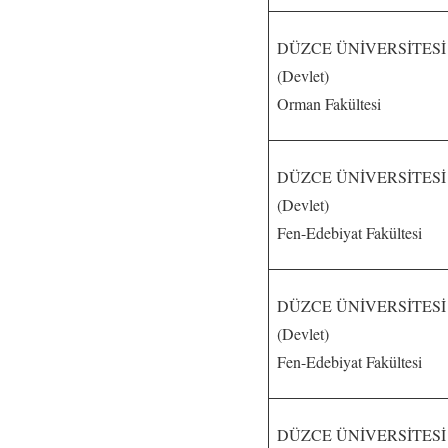
DÜZCE ÜNİVERSİTESİ
(Devlet)
Orman Fakültesi
DÜZCE ÜNİVERSİTESİ
(Devlet)
Fen-Edebiyat Fakültesi
DÜZCE ÜNİVERSİTESİ
(Devlet)
Fen-Edebiyat Fakültesi
DÜZCE ÜNİVERSİTESİ