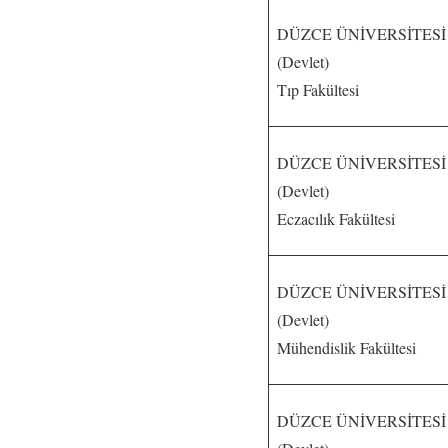
DÜZCE ÜNİVERSİTESİ
(Devlet)
Tıp Fakültesi
DÜZCE ÜNİVERSİTESİ
(Devlet)
Eczacılık Fakültesi
DÜZCE ÜNİVERSİTESİ
(Devlet)
Mühendislik Fakültesi
DÜZCE ÜNİVERSİTESİ