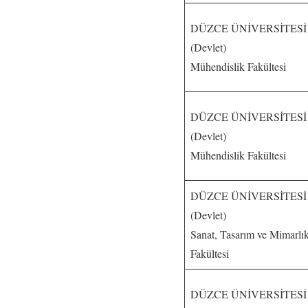
DÜZCE ÜNİVERSİTESİ
(Devlet)
Mühendislik Fakültesi
DÜZCE ÜNİVERSİTESİ
(Devlet)
Mühendislik Fakültesi
DÜZCE ÜNİVERSİTESİ
(Devlet)
Sanat, Tasarım ve Mimarlı
Fakültesi
DÜZCE ÜNİVERSİTESİ