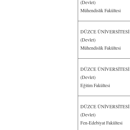
(Devlet)
Mühendislik Fakültesi
DÜZCE ÜNİVERSİTESİ
(Devlet)
Mühendislik Fakültesi
DÜZCE ÜNİVERSİTESİ
(Devlet)
Eğitim Fakültesi
DÜZCE ÜNİVERSİTESİ
(Devlet)
Fen-Edebiyat Fakültesi