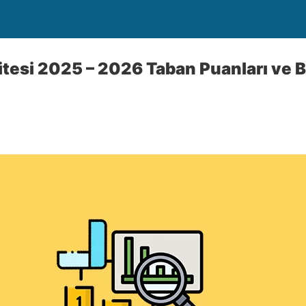
tesi 2025 – 2026 Taban Puanları ve B