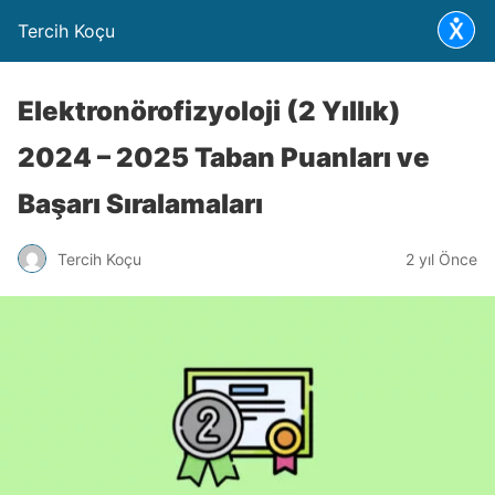
Tercih Koçu
Elektronörofizyoloji (2 Yıllık)
2024 – 2025 Taban Puanları ve
Başarı Sıralamaları
Tercih Koçu
2 yıl Önce