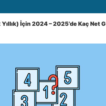
 Yıllık) İçin 2024 – 2025’de Kaç Net 