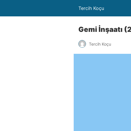
Tercih Koçu
Gemi İnşaatı (2
Tercih Koçu