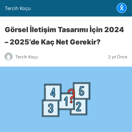
Tercih Koçu
Görsel İletişim Tasarımı İçin 2024
– 2025’de Kaç Net Gerekir?
Tercih Koçu
2 yıl Önce