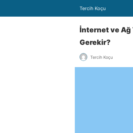
Tercih Koçu
İnternet ve Ağ 
Gerekir?
Tercih Koçu