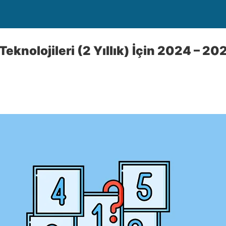
Teknolojileri (2 Yıllık) İçin 2024 – 2