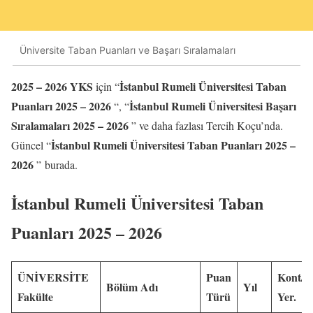
Üniversite Taban Puanları ve Başarı Sıralamaları
2025 – 2026 YKS
İstanbul Rumeli Üniversitesi Taban
için “
Puanları 2025 – 2026
İstanbul Rumeli Üniversitesi Başarı
“, “
Sıralamaları 2025 – 2026
” ve daha fazlası Tercih Koçu’nda.
İstanbul Rumeli Üniversitesi Taban Puanları 2025 –
Güncel “
2026
” burada.
İstanbul Rumeli Üniversitesi Taban
Puanları 2025 – 2026
ÜNİVERSİTE
Puan
Kont/
Bölüm Adı
Yıl
Fakülte
Türü
Yer.