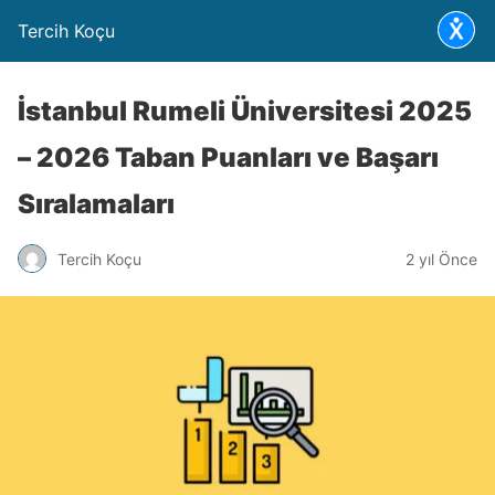
Tercih Koçu
İstanbul Rumeli Üniversitesi 2025
– 2026 Taban Puanları ve Başarı
Sıralamaları
Tercih Koçu
2 yıl Önce