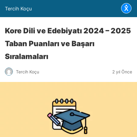
Tercih Koçu
Kore Dili ve Edebiyatı 2024 – 2025
Taban Puanları ve Başarı
Sıralamaları
Tercih Koçu
2 yıl Önce