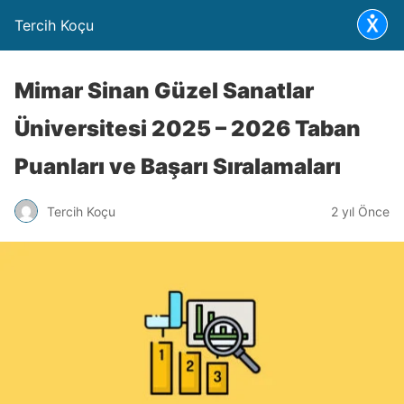
Tercih Koçu
Mimar Sinan Güzel Sanatlar
Üniversitesi 2025 – 2026 Taban
Puanları ve Başarı Sıralamaları
Tercih Koçu
2 yıl Önce