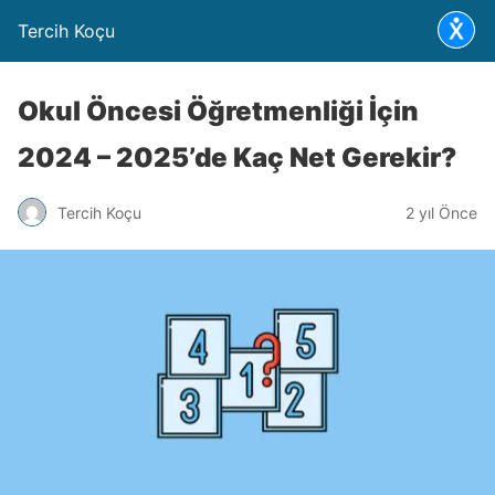
Tercih Koçu
Okul Öncesi Öğretmenliği İçin
2024 – 2025’de Kaç Net Gerekir?
Tercih Koçu
2 yıl Önce