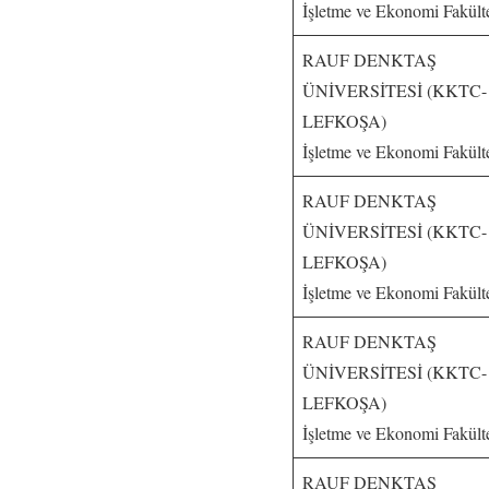
İşletme ve Ekonomi Fakült
RAUF DENKTAŞ
ÜNİVERSİTESİ (KKTC-
LEFKOŞA)
İşletme ve Ekonomi Fakült
RAUF DENKTAŞ
ÜNİVERSİTESİ (KKTC-
LEFKOŞA)
İşletme ve Ekonomi Fakült
RAUF DENKTAŞ
ÜNİVERSİTESİ (KKTC-
LEFKOŞA)
İşletme ve Ekonomi Fakült
RAUF DENKTAŞ