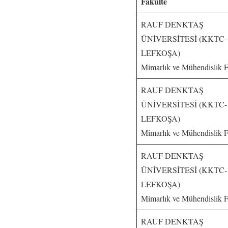
Fakülte
RAUF DENKTAŞ
ÜNİVERSİTESİ (KKTC-
LEFKOŞA)
Mimarlık ve Mühendislik F
RAUF DENKTAŞ
ÜNİVERSİTESİ (KKTC-
LEFKOŞA)
Mimarlık ve Mühendislik F
RAUF DENKTAŞ
ÜNİVERSİTESİ (KKTC-
LEFKOŞA)
Mimarlık ve Mühendislik F
RAUF DENKTAŞ