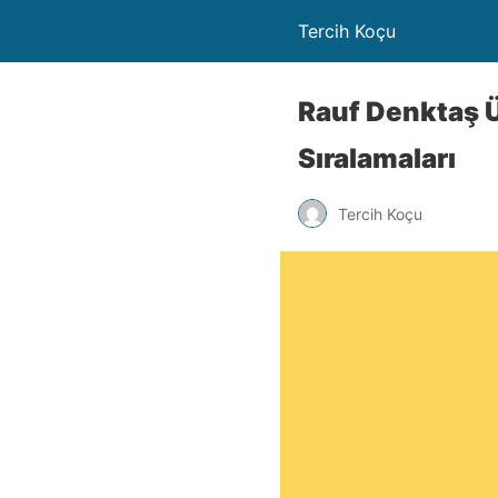
Tercih Koçu
Rauf Denktaş Ü
Sıralamaları
Tercih Koçu