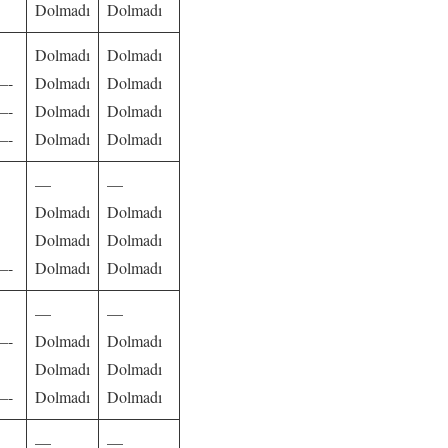
Dolmadı
Dolmadı
Dolmadı
Dolmadı
—-
Dolmadı
Dolmadı
—-
Dolmadı
Dolmadı
—-
Dolmadı
Dolmadı
—
—
Dolmadı
Dolmadı
Dolmadı
Dolmadı
—-
Dolmadı
Dolmadı
—
—
—-
Dolmadı
Dolmadı
Dolmadı
Dolmadı
—-
Dolmadı
Dolmadı
—
—