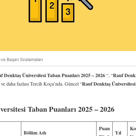
ve Başarı Sıralamaları
f Denktaş Üniversitesi Taban Puanları 2025 – 2026
Rauf Denkt
“, “
Rauf Denktaş Üniversites
 ve daha fazlası Tercih Koçu’nda. Güncel “
versitesi Taban Puanları 2025 – 2026
Puan
Ko
Bölüm Adı
Yıl