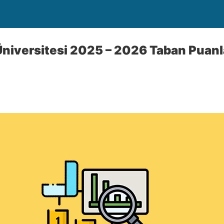
niversitesi 2025 – 2026 Taban Puanla