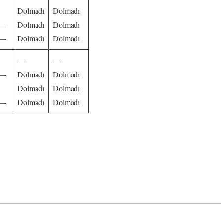
Dolmadı
Dolmadı
—-
Dolmadı
Dolmadı
—-
Dolmadı
Dolmadı
—
—
—-
Dolmadı
Dolmadı
Dolmadı
Dolmadı
—-
Dolmadı
Dolmadı