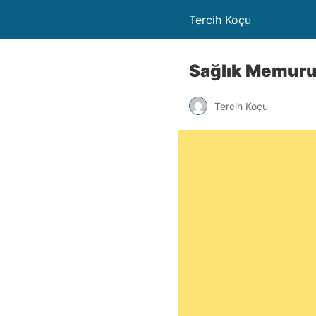
Tercih Koçu
Sağlık Memuru
Tercih Koçu