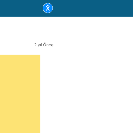
2 yıl Önce