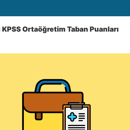
 KPSS Ortaöğretim Taban Puanları