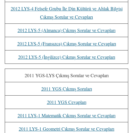
2012 LYS-4 Felsefe Grubu İle Din Kültürü ve Ahlak Bilgisi
Çıkmış Sorular ve Cevapları
2012 LYS-5 (Almanca) Çıkmış Sorular ve Cevapları
2012 LYS-5 (Fransızca) Çıkmış Sorular ve Cevapları
2012 LYS-5 (İngilizce) Çıkmış Sorular ve Cevapları
2011 YGS-LYS Çıkmış Sorular ve Cevapları
2011 YGS Çıkmış Soruları
2011 YGS Cevapları
2011 LYS-1 Matematik Çıkmış Sorular ve Cevapları
2011 LYS-1 Geometri Çıkmış Sorular ve Cevapları