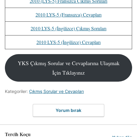
2010 (LYS-5) Fransızca Çıkmış Soruları
2010 LYS-5 (Fransızca) Cevapları
2010 LYS-5 (İngilizce) Çıkmış Soruları
2010 LYS-5 (İngilizce) Cevapları
YKS Çıkmış Sorular ve Cevaplarına Ulaşmak
İçin Tıklayınız
Kategoriler:
Çıkmış Sorular ve Cevapları
Yorum bırak
Tercih Koçu