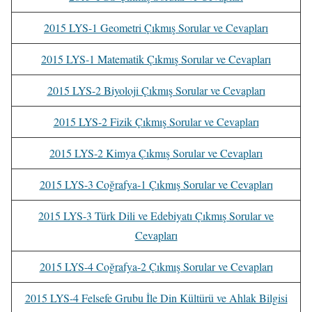
2015 LYS-1 Geometri Çıkmış Sorular ve Cevapları
2015 LYS-1 Matematik Çıkmış Sorular ve Cevapları
2015 LYS-2 Biyoloji Çıkmış Sorular ve Cevapları
2015 LYS-2 Fizik Çıkmış Sorular ve Cevapları
2015 LYS-2 Kimya Çıkmış Sorular ve Cevapları
2015 LYS-3 Coğrafya-1 Çıkmış Sorular ve Cevapları
2015 LYS-3 Türk Dili ve Edebiyatı Çıkmış Sorular ve
Cevapları
2015 LYS-4 Coğrafya-2 Çıkmış Sorular ve Cevapları
2015 LYS-4 Felsefe Grubu İle Din Kültürü ve Ahlak Bilgisi