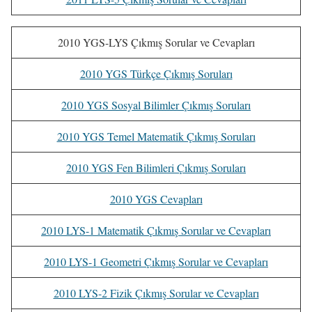
2010 YGS-LYS Çıkmış Sorular ve Cevapları
2010 YGS Türkçe Çıkmış Soruları
2010 YGS Sosyal Bilimler Çıkmış Soruları
2010 YGS Temel Matematik Çıkmış Soruları
2010 YGS Fen Bilimleri Çıkmış Soruları
2010 YGS Cevapları
2010 LYS-1 Matematik Çıkmış Sorular ve Cevapları
2010 LYS-1 Geometri Çıkmış Sorular ve Cevapları
2010 LYS-2 Fizik Çıkmış Sorular ve Cevapları