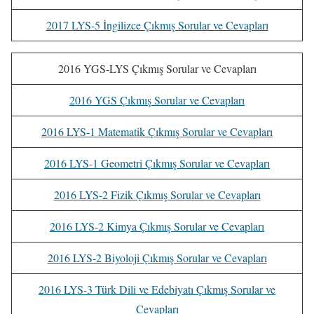
2017 LYS-5 İngilizce Çıkmış Sorular ve Cevapları
2016 YGS-LYS Çıkmış Sorular ve Cevapları
2016 YGS Çıkmış Sorular ve Cevapları
2016 LYS-1 Matematik Çıkmış Sorular ve Cevapları
2016 LYS-1 Geometri Çıkmış Sorular ve Cevapları
2016 LYS-2 Fizik Çıkmış Sorular ve Cevapları
2016 LYS-2 Kimya Çıkmış Sorular ve Cevapları
2016 LYS-2 Biyoloji Çıkmış Sorular ve Cevapları
2016 LYS-3 Türk Dili ve Edebiyatı Çıkmış Sorular ve
Cevapları