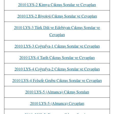
2010 LYS-2 Kimya Çıkmış Sorular ve Cevapları
2010 LYS-2 Biyoloji Çıkmış Sorular ve Cevapları
2010 LYS-3 Türk Dili ve Edebiyatı Çıkmış Sorular ve
Cevapları
2010 LYS-3 Coğrafya-1 Çıkmış Sorular ve Cevapları
2010 LYS-4 Tarih Çıkmış Sorular ve Cevapları
2010 LYS-4 Coğrafya-2 Çıkmış Sorular ve Cevapları
2010 LYS-4 Felsefe Grubu Çıkmış Sorular ve Cevapları
2010 LYS-5 (Almanca) Çıkmış Soruları
2010 LYS-5 (Almanca) Cevapları