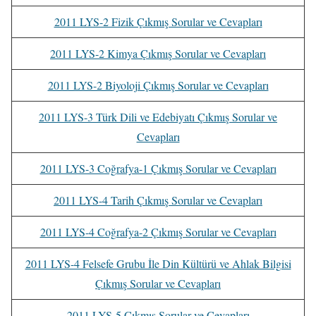
2011 LYS-2 Fizik Çıkmış Sorular ve Cevapları
2011 LYS-2 Kimya Çıkmış Sorular ve Cevapları
2011 LYS-2 Biyoloji Çıkmış Sorular ve Cevapları
2011 LYS-3 Türk Dili ve Edebiyatı Çıkmış Sorular ve
Cevapları
2011 LYS-3 Coğrafya-1 Çıkmış Sorular ve Cevapları
2011 LYS-4 Tarih Çıkmış Sorular ve Cevapları
2011 LYS-4 Coğrafya-2 Çıkmış Sorular ve Cevapları
2011 LYS-4 Felsefe Grubu İle Din Kültürü ve Ahlak Bilgisi
Çıkmış Sorular ve Cevapları
2011 LYS-5 Çıkmış Sorular ve Cevapları