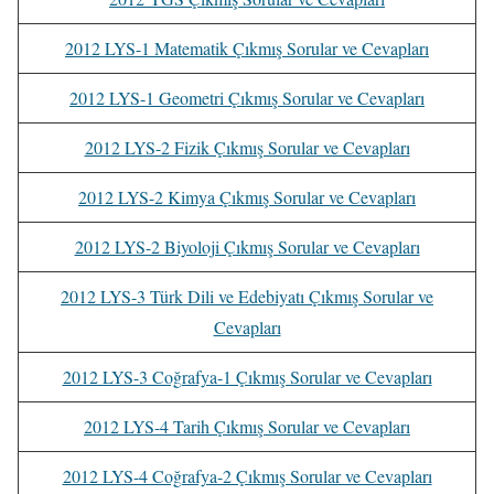
2012 LYS-1 Matematik Çıkmış Sorular ve Cevapları
2012 LYS-1 Geometri Çıkmış Sorular ve Cevapları
2012 LYS-2 Fizik Çıkmış Sorular ve Cevapları
2012 LYS-2 Kimya Çıkmış Sorular ve Cevapları
2012 LYS-2 Biyoloji Çıkmış Sorular ve Cevapları
2012 LYS-3 Türk Dili ve Edebiyatı Çıkmış Sorular ve
Cevapları
2012 LYS-3 Coğrafya-1 Çıkmış Sorular ve Cevapları
2012 LYS-4 Tarih Çıkmış Sorular ve Cevapları
2012 LYS-4 Coğrafya-2 Çıkmış Sorular ve Cevapları