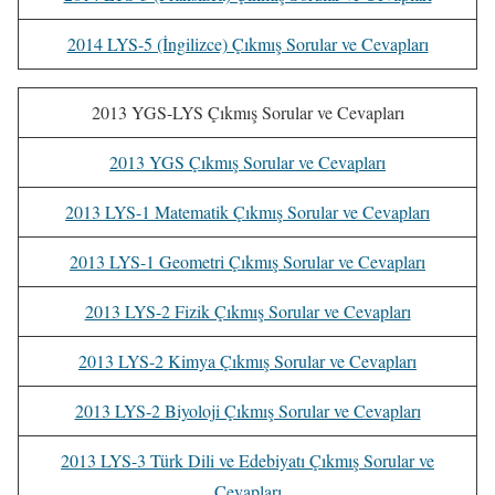
2014 LYS-5 (İngilizce) Çıkmış Sorular ve Cevapları
2013 YGS-LYS Çıkmış Sorular ve Cevapları
2013 YGS Çıkmış Sorular ve Cevapları
2013 LYS-1 Matematik Çıkmış Sorular ve Cevapları
2013 LYS-1 Geometri Çıkmış Sorular ve Cevapları
2013 LYS-2 Fizik Çıkmış Sorular ve Cevapları
2013 LYS-2 Kimya Çıkmış Sorular ve Cevapları
2013 LYS-2 Biyoloji Çıkmış Sorular ve Cevapları
2013 LYS-3 Türk Dili ve Edebiyatı Çıkmış Sorular ve
Cevapları