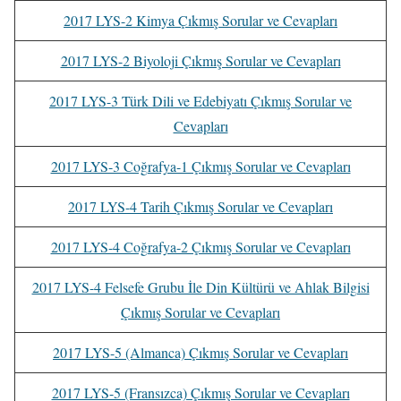
2017 LYS-2 Kimya Çıkmış Sorular ve Cevapları
2017 LYS-2 Biyoloji Çıkmış Sorular ve Cevapları
2017 LYS-3 Türk Dili ve Edebiyatı Çıkmış Sorular ve
Cevapları
2017 LYS-3 Coğrafya-1 Çıkmış Sorular ve Cevapları
2017 LYS-4 Tarih Çıkmış Sorular ve Cevapları
2017 LYS-4 Coğrafya-2 Çıkmış Sorular ve Cevapları
2017 LYS-4 Felsefe Grubu İle Din Kültürü ve Ahlak Bilgisi
Çıkmış Sorular ve Cevapları
2017 LYS-5 (Almanca) Çıkmış Sorular ve Cevapları
2017 LYS-5 (Fransızca) Çıkmış Sorular ve Cevapları