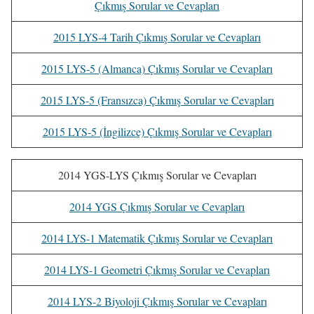
Çıkmış Sorular ve Cevapları
2015 LYS-4 Tarih Çıkmış Sorular ve Cevapları
2015 LYS-5 (Almanca) Çıkmış Sorular ve Cevapları
2015 LYS-5 (Fransızca) Çıkmış Sorular ve Cevapları
2015 LYS-5 (İngilizce) Çıkmış Sorular ve Cevapları
2014 YGS-LYS Çıkmış Sorular ve Cevapları
2014 YGS Çıkmış Sorular ve Cevapları
2014 LYS-1 Matematik Çıkmış Sorular ve Cevapları
2014 LYS-1 Geometri Çıkmış Sorular ve Cevapları
2014 LYS-2 Biyoloji Çıkmış Sorular ve Cevapları