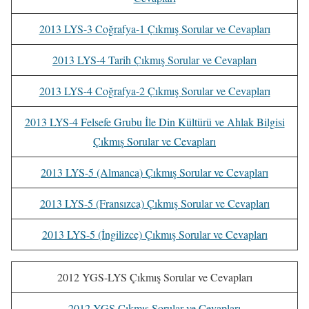
2013 LYS-3 Coğrafya-1 Çıkmış Sorular ve Cevapları
2013 LYS-4 Tarih Çıkmış Sorular ve Cevapları
2013 LYS-4 Coğrafya-2 Çıkmış Sorular ve Cevapları
2013 LYS-4 Felsefe Grubu İle Din Kültürü ve Ahlak Bilgisi
Çıkmış Sorular ve Cevapları
2013 LYS-5 (Almanca) Çıkmış Sorular ve Cevapları
2013 LYS-5 (Fransızca) Çıkmış Sorular ve Cevapları
2013 LYS-5 (İngilizce) Çıkmış Sorular ve Cevapları
2012 YGS-LYS Çıkmış Sorular ve Cevapları
2012 YGS Çıkmış Sorular ve Cevapları