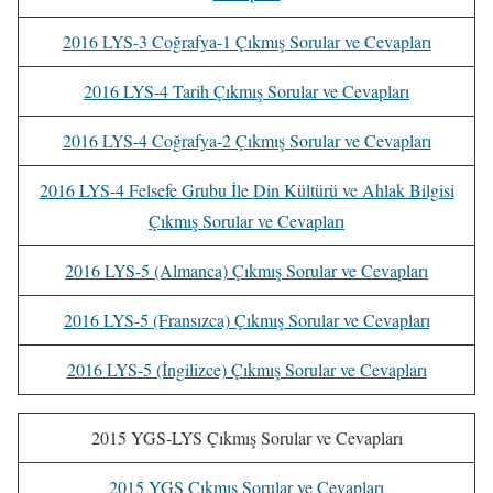
2016 LYS-3 Coğrafya-1 Çıkmış Sorular ve Cevapları
2016 LYS-4 Tarih Çıkmış Sorular ve Cevapları
2016 LYS-4 Coğrafya-2 Çıkmış Sorular ve Cevapları
2016 LYS-4 Felsefe Grubu İle Din Kültürü ve Ahlak Bilgisi
Çıkmış Sorular ve Cevapları
2016 LYS-5 (Almanca) Çıkmış Sorular ve Cevapları
2016 LYS-5 (Fransızca) Çıkmış Sorular ve Cevapları
2016 LYS-5 (İngilizce) Çıkmış Sorular ve Cevapları
2015 YGS-LYS Çıkmış Sorular ve Cevapları
2015 YGS Çıkmış Sorular ve Cevapları