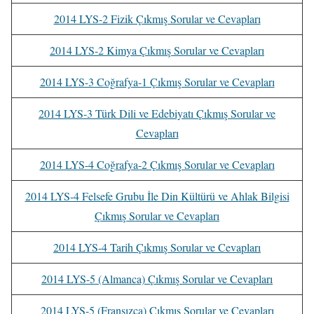
2014 LYS-2 Fizik Çıkmış Sorular ve Cevapları
2014 LYS-2 Kimya Çıkmış Sorular ve Cevapları
2014 LYS-3 Coğrafya-1 Çıkmış Sorular ve Cevapları
2014 LYS-3 Türk Dili ve Edebiyatı Çıkmış Sorular ve
Cevapları
2014 LYS-4 Coğrafya-2 Çıkmış Sorular ve Cevapları
2014 LYS-4 Felsefe Grubu İle Din Kültürü ve Ahlak Bilgisi
Çıkmış Sorular ve Cevapları
2014 LYS-4 Tarih Çıkmış Sorular ve Cevapları
2014 LYS-5 (Almanca) Çıkmış Sorular ve Cevapları
2014 LYS-5 (Fransızca) Çıkmış Sorular ve Cevapları