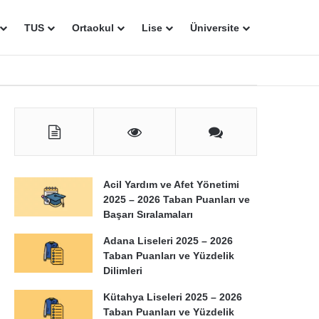
TUS
Ortaokul
Lise
Üniversite
Acil Yardım ve Afet Yönetimi
2025 – 2026 Taban Puanları ve
Başarı Sıralamaları
Adana Liseleri 2025 – 2026
Taban Puanları ve Yüzdelik
Dilimleri
Kütahya Liseleri 2025 – 2026
Taban Puanları ve Yüzdelik