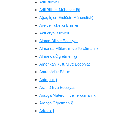
Adli Bilimler
Adli Bilişim Mühendisliği
Ağaç İşleri Endüstri Mühendisliği
Aile ve Tüketici Bilimleri
Aktüerya Bilimleri
Alman Dili ve Edebiyatı
Almanca Mütercim ve Tercümanlık
Almanca Öğretmenliği
Amerikan Kültürü ve Edebiyatı
Antrenörlük Eğitimi
Antropoloji
Arap Dili ve Edebiyatı
Arapça Mütercim ve Tercümanlık
Arapça Öğretmenliği
Arkeoloji