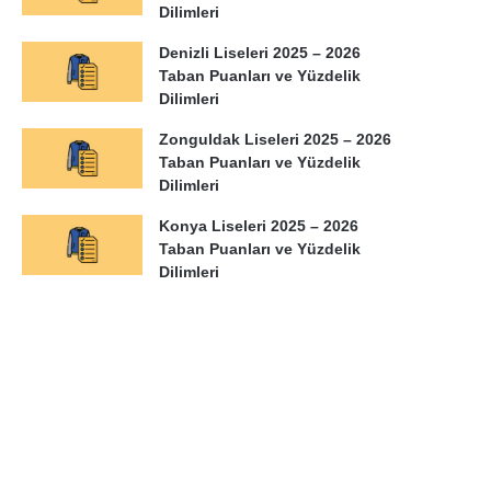
Dilimleri
Denizli Liseleri 2025 – 2026
Taban Puanları ve Yüzdelik
Dilimleri
Zonguldak Liseleri 2025 – 2026
Taban Puanları ve Yüzdelik
Dilimleri
Konya Liseleri 2025 – 2026
Taban Puanları ve Yüzdelik
Dilimleri