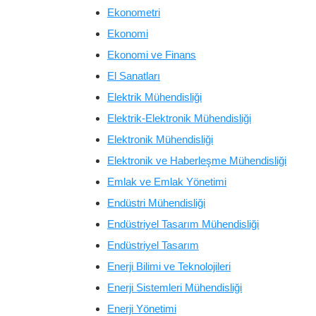
Ekonometri
Ekonomi
Ekonomi ve Finans
El Sanatları
Elektrik Mühendisliği
Elektrik-Elektronik Mühendisliği
Elektronik Mühendisliği
Elektronik ve Haberleşme Mühendisliği
Emlak ve Emlak Yönetimi
Endüstri Mühendisliği
Endüstriyel Tasarım Mühendisliği
Endüstriyel Tasarım
Enerji Bilimi ve Teknolojileri
Enerji Sistemleri Mühendisliği
Enerji Yönetimi