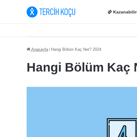
Kazanabilir
Anasayfa
/
Hangi Bölüm Kaç Net? 2024
Hangi Bölüm Kaç 