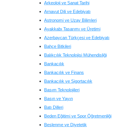
Arkeoloji ve Sanat Tarihi
Arnavut Dili ve Edebiyatı
Astronomi ve Uzay Bilimleri
Ayakkabı Tasarımı ve Üretimi
Azerbaycan Türkçesi ve Edebiyatı
Bahçe Bitkileri
Balıkçılık Teknolojisi Mühendisliği
Bankacılık
Bankacılık ve Finans
Bankacılık ve Sigortacılık
Basım Teknolojileri
Basın ve Yayın
Batı Dilleri
Beden Eğitimi ve Spor Öğretmenliği
Beslenme ve Diyetetik