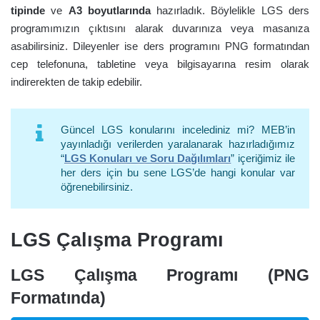
tipinde
ve
A3 boyutlarında
hazırladık. Böylelikle LGS ders
programımızın çıktısını alarak duvarınıza veya masanıza
asabilirsiniz. Dileyenler ise ders programını PNG formatından
cep telefonuna, tabletine veya bilgisayarına resim olarak
indirerekten de takip edebilir.
Güncel LGS konularını incelediniz mi? MEB’in
yayınladığı verilerden yaralanarak hazırladığımız
“
LGS Konuları ve Soru Dağılımları
” içeriğimiz ile
her ders için bu sene LGS’de hangi konular var
öğrenebilirsiniz.
LGS Çalışma Programı
LGS Çalışma Programı (PNG
Formatında)