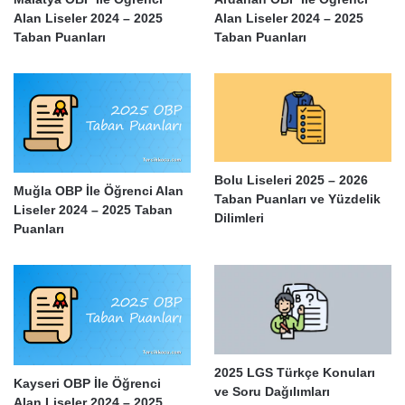
Alan Liseler 2024 – 2025
Alan Liseler 2024 – 2025
Taban Puanları
Taban Puanları
Bolu Liseleri 2025 – 2026
Muğla OBP İle Öğrenci Alan
Taban Puanları ve Yüzdelik
Liseler 2024 – 2025 Taban
Dilimleri
Puanları
2025 LGS Türkçe Konuları
Kayseri OBP İle Öğrenci
ve Soru Dağılımları
Alan Liseler 2024 – 2025