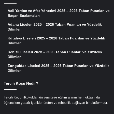
Acil Yardım ve Afet Yönetimi 2025 – 2026 Taban Puanları ve
Başarı Sıralamaları
Adana Liseleri 2025 – 2026 Taban Puanları ve Yüzdelik
Dilimleri
Kütahya Liseleri 2025 – 2026 Taban Puanları ve Yüzdelik
Dilimleri
Denizli Liseleri 2025 – 2026 Taban Puanları ve Yüzdelik
Dilimleri
Zonguldak Liseleri 2025 – 2026 Taban Puanları ve Yüzdelik
Dilimleri
Tercih Koçu Nedir?
Tercih Koçu, ilkokuldan üniversiteye eğitim alanın her noktasında
öğrencilere yararlı içerikler üreten ve rehberlik sağlayan bir platformdur.