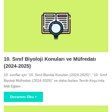
10. Sınıf Biyoloji Konuları ve Müfredatı
(2024-2025)
10. sınıflar için “10. Sınıf Biyoloji Konuları (2024-2025)“, “10. Sınıf
Biyoloji Müfredatı (2024-2025)” ve daha fazlası Tercih Koçu’nda.
Milli Eğitim…
Devamını Oku »