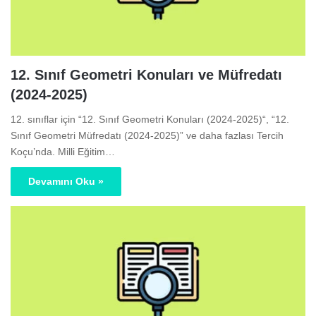
12. Sınıf Geometri Konuları ve Müfredatı
(2024-2025)
12. sınıflar için “12. Sınıf Geometri Konuları (2024-2025)“, “12.
Sınıf Geometri Müfredatı (2024-2025)” ve daha fazlası Tercih
Koçu’nda. Milli Eğitim…
Devamını Oku »