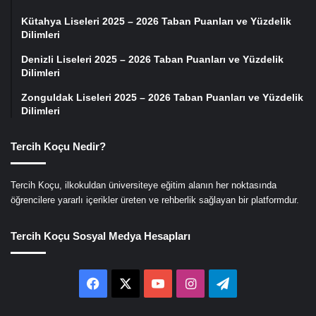
Kütahya Liseleri 2025 – 2026 Taban Puanları ve Yüzdelik
Dilimleri
Denizli Liseleri 2025 – 2026 Taban Puanları ve Yüzdelik
Dilimleri
Zonguldak Liseleri 2025 – 2026 Taban Puanları ve Yüzdelik
Dilimleri
Tercih Koçu Nedir?
Tercih Koçu, ilkokuldan üniversiteye eğitim alanın her noktasında
öğrencilere yararlı içerikler üreten ve rehberlik sağlayan bir platformdur.
Tercih Koçu Sosyal Medya Hesapları
Facebook
X
YouTube
Instagram
Telegram