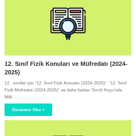
12. Sınıf Fizik Konuları ve Müfredatı (2024-
2025)
12 . sınıflar için “12. Sınıf Fizik Konuları (2024-2025)“, “12. Sınıf
Fizik Müfredatı (2024-2025)” ve daha fazlası Tercih Koçu’nda.
Milli…
Devamını Oku »