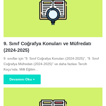
9. Sınıf Coğrafya Konuları ve Müfredatı
(2024-2025)
9. sınıflar için “9. Sınıf Coğrafya Konuları (2024-2025)“, “9. Sınıf
Coğrafya Müfredatı (2024-2025)” ve daha fazlası Tercih
Koçu’nda. Milli Eğitim…
Devamını Oku »