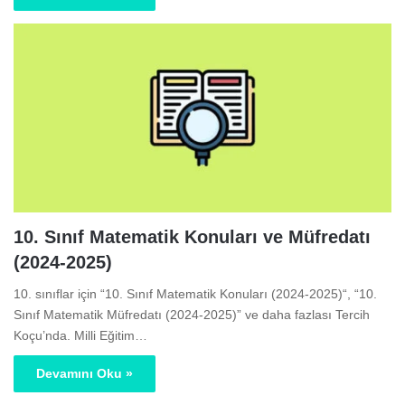
10. Sınıf Matematik Konuları ve Müfredatı
(2024-2025)
10. sınıflar için “10. Sınıf Matematik Konuları (2024-2025)“, “10.
Sınıf Matematik Müfredatı (2024-2025)” ve daha fazlası Tercih
Koçu’nda. Milli Eğitim…
Devamını Oku »