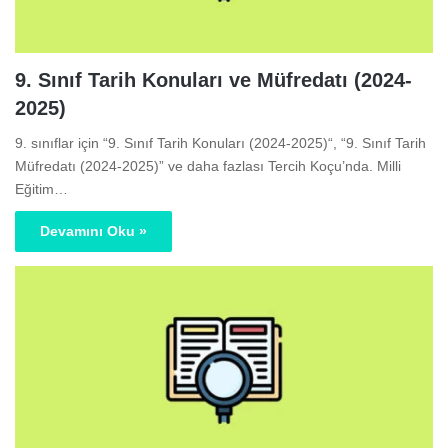
9. Sınıf Tarih Konuları ve Müfredatı (2024-
2025)
9. sınıflar için “9. Sınıf Tarih Konuları (2024-2025)“, “9. Sınıf Tarih
Müfredatı (2024-2025)” ve daha fazlası Tercih Koçu’nda. Milli
Eğitim…
Devamını Oku »