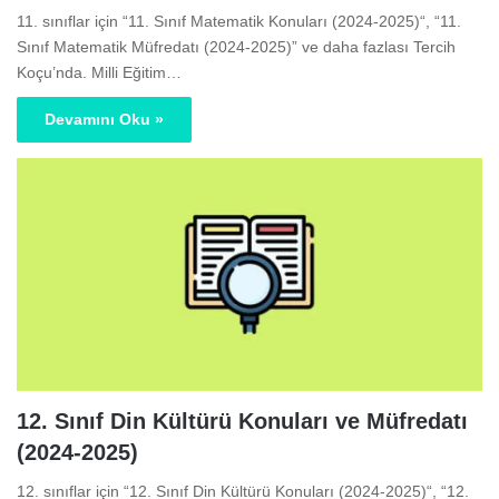
11. sınıflar için “11. Sınıf Matematik Konuları (2024-2025)“, “11.
Sınıf Matematik Müfredatı (2024-2025)” ve daha fazlası Tercih
Koçu’nda. Milli Eğitim…
Devamını Oku »
12. Sınıf Din Kültürü Konuları ve Müfredatı
(2024-2025)
12. sınıflar için “12. Sınıf Din Kültürü Konuları (2024-2025)“, “12.