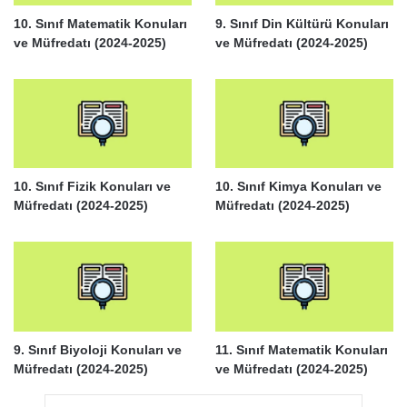
10. Sınıf Matematik Konuları
9. Sınıf Din Kültürü Konuları
ve Müfredatı (2024-2025)
ve Müfredatı (2024-2025)
10. Sınıf Fizik Konuları ve
10. Sınıf Kimya Konuları ve
Müfredatı (2024-2025)
Müfredatı (2024-2025)
9. Sınıf Biyoloji Konuları ve
11. Sınıf Matematik Konuları
Müfredatı (2024-2025)
ve Müfredatı (2024-2025)