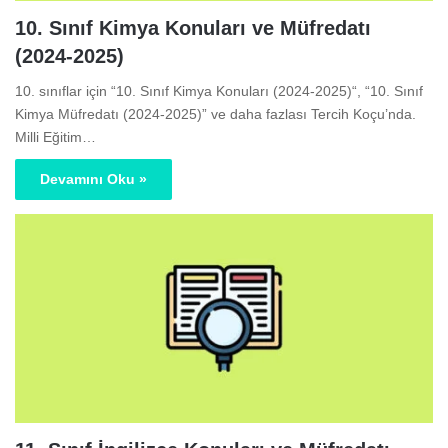
10. Sınıf Kimya Konuları ve Müfredatı
(2024-2025)
10. sınıflar için “10. Sınıf Kimya Konuları (2024-2025)“, “10. Sınıf
Kimya Müfredatı (2024-2025)” ve daha fazlası Tercih Koçu’nda.
Milli Eğitim…
Devamını Oku »