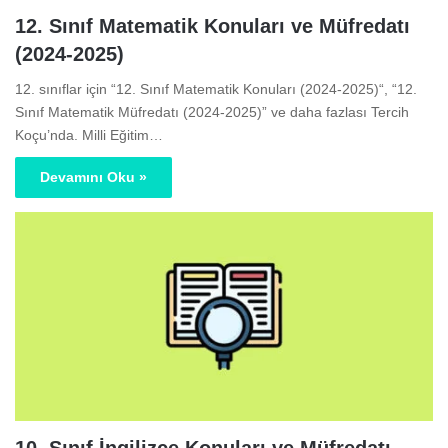
12. Sınıf Matematik Konuları ve Müfredatı
(2024-2025)
12. sınıflar için “12. Sınıf Matematik Konuları (2024-2025)“, “12.
Sınıf Matematik Müfredatı (2024-2025)” ve daha fazlası Tercih
Koçu’nda. Milli Eğitim…
Devamını Oku »