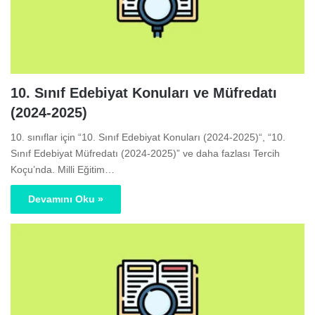
10. Sınıf Edebiyat Konuları ve Müfredatı
(2024-2025)
10. sınıflar için “10. Sınıf Edebiyat Konuları (2024-2025)“, “10.
Sınıf Edebiyat Müfredatı (2024-2025)” ve daha fazlası Tercih
Koçu’nda. Milli Eğitim…
Devamını Oku »