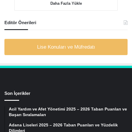
Daha Fazla Yükle
Editör Önerileri
Lise Konuları ve Müfredatı
Son İçerikler
Acil Yardım ve Afet Yönetimi 2025 – 2026 Taban Puanları ve
Başarı Sıralamaları
Adana Liseleri 2025 – 2026 Taban Puanları ve Yüzdelik
Dilimleri