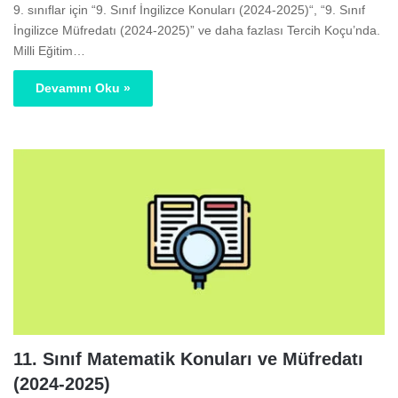
9. sınıflar için “9. Sınıf İngilizce Konuları (2024-2025)“, “9. Sınıf
İngilizce Müfredatı (2024-2025)” ve daha fazlası Tercih Koçu’nda.
Milli Eğitim…
Devamını Oku »
11. Sınıf Matematik Konuları ve Müfredatı
(2024-2025)