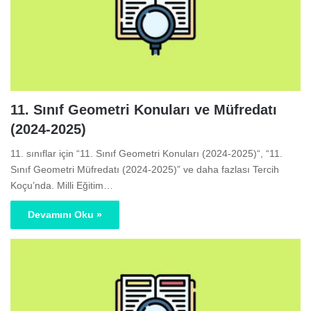
11. Sınıf Geometri Konuları ve Müfredatı
(2024-2025)
11. sınıflar için “11. Sınıf Geometri Konuları (2024-2025)“, “11.
Sınıf Geometri Müfredatı (2024-2025)” ve daha fazlası Tercih
Koçu’nda. Milli Eğitim…
Devamını Oku »