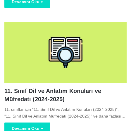
Devamını Oku »
11. Sınıf Dil ve Anlatım Konuları ve
Müfredatı (2024-2025)
11. sınıflar için “11. Sınıf Dil ve Anlatım Konuları (2024-2025)“,
“11. Sınıf Dil ve Anlatım Müfredatı (2024-2025)” ve daha fazlası…
Devamını Oku »