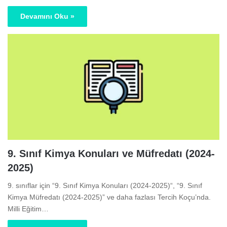
Devamını Oku »
9. Sınıf Kimya Konuları ve Müfredatı (2024-
2025)
9. sınıflar için “9. Sınıf Kimya Konuları (2024-2025)“, “9. Sınıf
Kimya Müfredatı (2024-2025)” ve daha fazlası Tercih Koçu’nda.
Milli Eğitim…