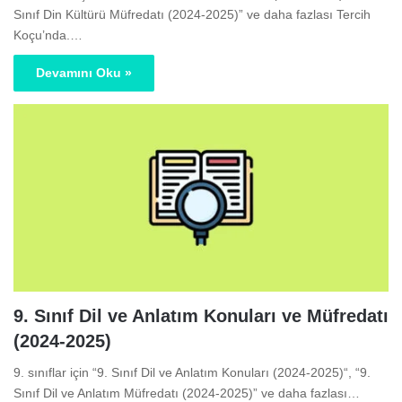
Sınıf Din Kültürü Müfredatı (2024-2025)” ve daha fazlası Tercih
Koçu’nda.…
Devamını Oku »
9. Sınıf Dil ve Anlatım Konuları ve Müfredatı
(2024-2025)
9. sınıflar için “9. Sınıf Dil ve Anlatım Konuları (2024-2025)“, “9.
Sınıf Dil ve Anlatım Müfredatı (2024-2025)” ve daha fazlası…