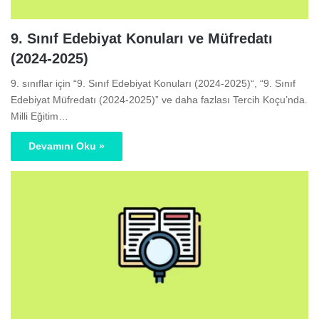
9. Sınıf Edebiyat Konuları ve Müfredatı
(2024-2025)
9. sınıflar için “9. Sınıf Edebiyat Konuları (2024-2025)“, “9. Sınıf
Edebiyat Müfredatı (2024-2025)” ve daha fazlası Tercih Koçu’nda.
Milli Eğitim…
Devamını Oku »