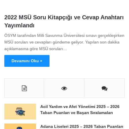
2022 MSÜ Soru Kitapçığı ve Cevap Anahtarı
Yayımlandı
ÖSYM tarafından Milli Savunma Üniversitesi sınavı gerçekleşirken
MSÜ soruları ve cevapları gündeme geliyor. Yapılan son dakika
açıklamasına göre MSÜ soruları…
Devamını Oku »
Acil Yardım ve Afet Yönetimi 2025 – 2026
Taban Puanları ve Başarı Sıralamaları
Adana Liseleri 2025 – 2026 Taban Puanları