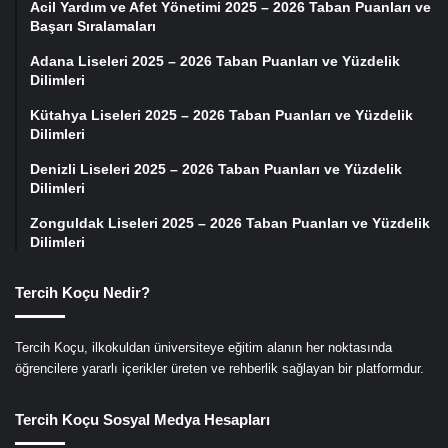
Acil Yardım ve Afet Yönetimi 2025 – 2026 Taban Puanları ve
Başarı Sıralamaları
Adana Liseleri 2025 – 2026 Taban Puanları ve Yüzdelik
Dilimleri
Kütahya Liseleri 2025 – 2026 Taban Puanları ve Yüzdelik
Dilimleri
Denizli Liseleri 2025 – 2026 Taban Puanları ve Yüzdelik
Dilimleri
Zonguldak Liseleri 2025 – 2026 Taban Puanları ve Yüzdelik
Dilimleri
Tercih Koçu Nedir?
Tercih Koçu, ilkokuldan üniversiteye eğitim alanın her noktasında
öğrencilere yararlı içerikler üreten ve rehberlik sağlayan bir platformdur.
Tercih Koçu Sosyal Medya Hesapları