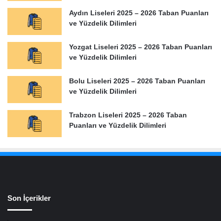
Aydın Liseleri 2025 – 2026 Taban Puanları
ve Yüzdelik Dilimleri
Yozgat Liseleri 2025 – 2026 Taban Puanları
ve Yüzdelik Dilimleri
Bolu Liseleri 2025 – 2026 Taban Puanları
ve Yüzdelik Dilimleri
Trabzon Liseleri 2025 – 2026 Taban
Puanları ve Yüzdelik Dilimleri
Son İçerikler