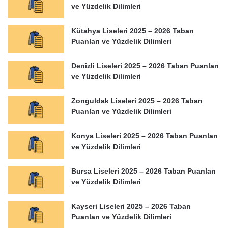
ve Yüzdelik Dilimleri
Kütahya Liseleri 2025 – 2026 Taban
Puanları ve Yüzdelik Dilimleri
Denizli Liseleri 2025 – 2026 Taban Puanları
ve Yüzdelik Dilimleri
Zonguldak Liseleri 2025 – 2026 Taban
Puanları ve Yüzdelik Dilimleri
Konya Liseleri 2025 – 2026 Taban Puanları
ve Yüzdelik Dilimleri
Bursa Liseleri 2025 – 2026 Taban Puanları
ve Yüzdelik Dilimleri
Kayseri Liseleri 2025 – 2026 Taban
Puanları ve Yüzdelik Dilimleri