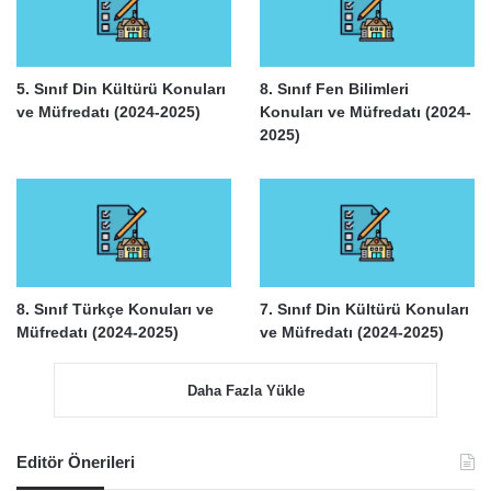
5. Sınıf Din Kültürü Konuları
8. Sınıf Fen Bilimleri
ve Müfredatı (2024-2025)
Konuları ve Müfredatı (2024-
2025)
8. Sınıf Türkçe Konuları ve
7. Sınıf Din Kültürü Konuları
Müfredatı (2024-2025)
ve Müfredatı (2024-2025)
Daha Fazla Yükle
Editör Önerileri