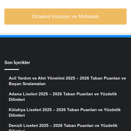
Ortaokul Konuları ve Müfredatı
Son İçerikler
Acil Yardım ve Afet Yönetimi 2025 – 2026 Taban Puanları ve
Başarı Sıralamaları
Adana Liseleri 2025 – 2026 Taban Puanları ve Yüzdelik
Dilimleri
Kütahya Liseleri 2025 – 2026 Taban Puanları ve Yüzdelik
Dilimleri
Denizli Liseleri 2025 – 2026 Taban Puanları ve Yüzdelik
Dilimleri