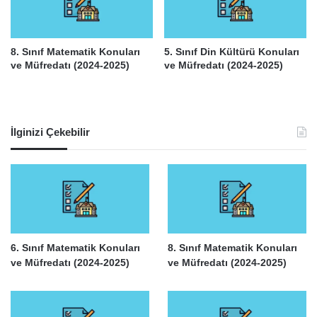
8. Sınıf Matematik Konuları
5. Sınıf Din Kültürü Konuları
ve Müfredatı (2024-2025)
ve Müfredatı (2024-2025)
İlginizi Çekebilir
6. Sınıf Matematik Konuları
8. Sınıf Matematik Konuları
ve Müfredatı (2024-2025)
ve Müfredatı (2024-2025)