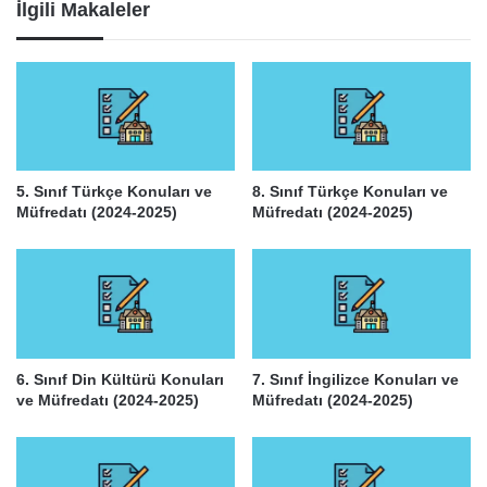
İlgili Makaleler
5. Sınıf Türkçe Konuları ve
8. Sınıf Türkçe Konuları ve
Müfredatı (2024-2025)
Müfredatı (2024-2025)
6. Sınıf Din Kültürü Konuları
7. Sınıf İngilizce Konuları ve
ve Müfredatı (2024-2025)
Müfredatı (2024-2025)