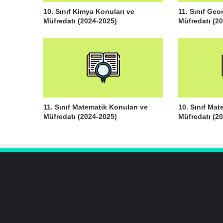
10. Sınıf Kimya Konuları ve
11. Sınıf Geo
Müfredatı (2024-2025)
Müfredatı (2
11. Sınıf Matematik Konuları ve
10. Sınıf Mat
Müfredatı (2024-2025)
Müfredatı (2