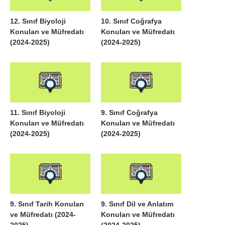
12. Sınıf Biyoloji
10. Sınıf Coğrafya
Konuları ve Müfredatı
Konuları ve Müfredatı
(2024-2025)
(2024-2025)
11. Sınıf Biyoloji
9. Sınıf Coğrafya
Konuları ve Müfredatı
Konuları ve Müfredatı
(2024-2025)
(2024-2025)
9. Sınıf Tarih Konuları
9. Sınıf Dil ve Anlatım
ve Müfredatı (2024-
Konuları ve Müfredatı