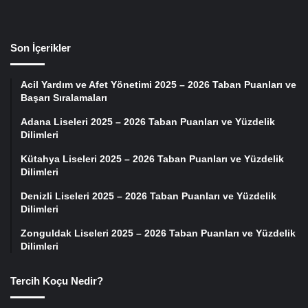
Son İçerikler
Acil Yardım ve Afet Yönetimi 2025 – 2026 Taban Puanları ve
Başarı Sıralamaları
Adana Liseleri 2025 – 2026 Taban Puanları ve Yüzdelik
Dilimleri
Kütahya Liseleri 2025 – 2026 Taban Puanları ve Yüzdelik
Dilimleri
Denizli Liseleri 2025 – 2026 Taban Puanları ve Yüzdelik
Dilimleri
Zonguldak Liseleri 2025 – 2026 Taban Puanları ve Yüzdelik
Dilimleri
Tercih Koçu Nedir?