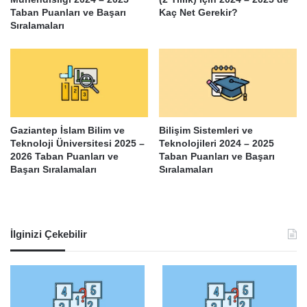
Taban Puanları ve Başarı
Kaç Net Gerekir?
Sıralamaları
Gaziantep İslam Bilim ve
Bilişim Sistemleri ve
Teknoloji Üniversitesi 2025 –
Teknolojileri 2024 – 2025
2026 Taban Puanları ve
Taban Puanları ve Başarı
Başarı Sıralamaları
Sıralamaları
İlginizi Çekebilir