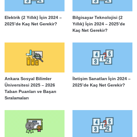
Elektrik (2 Yıllık) İçin 2024 –
Bilgisayar Teknolojisi (2
2025’de Kaç Net Gerekir?
Yıllık) İçin 2024 – 2025’de
Kaç Net Gerekir?
Ankara Sosyal Bilimler
İletişim Sanatları İçin 2024 –
Üniversitesi 2025 – 2026
2025’de Kaç Net Gerekir?
Taban Puanları ve Başarı
Sıralamaları