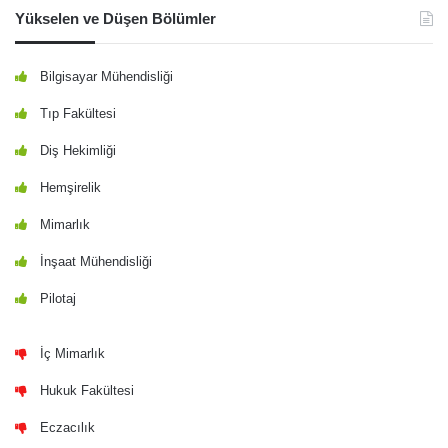
Yükselen ve Düşen Bölümler
Bilgisayar Mühendisliği
Tıp Fakültesi
Diş Hekimliği
Hemşirelik
Mimarlık
İnşaat Mühendisliği
Pilotaj
İç Mimarlık
Hukuk Fakültesi
Eczacılık