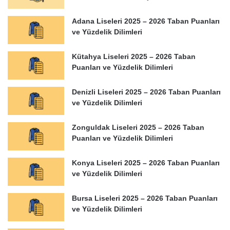
Adana Liseleri 2025 – 2026 Taban Puanları
ve Yüzdelik Dilimleri
Kütahya Liseleri 2025 – 2026 Taban
Puanları ve Yüzdelik Dilimleri
Denizli Liseleri 2025 – 2026 Taban Puanları
ve Yüzdelik Dilimleri
Zonguldak Liseleri 2025 – 2026 Taban
Puanları ve Yüzdelik Dilimleri
Konya Liseleri 2025 – 2026 Taban Puanları
ve Yüzdelik Dilimleri
Bursa Liseleri 2025 – 2026 Taban Puanları
ve Yüzdelik Dilimleri