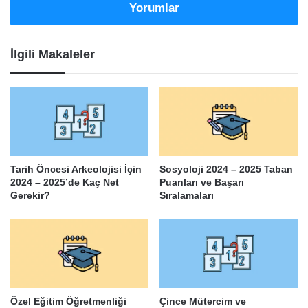
Yorumlar
İlgili Makaleler
Tarih Öncesi Arkeolojisi İçin
Sosyoloji 2024 – 2025 Taban
2024 – 2025’de Kaç Net
Puanları ve Başarı
Gerekir?
Sıralamaları
Özel Eğitim Öğretmenliği
Çince Mütercim ve