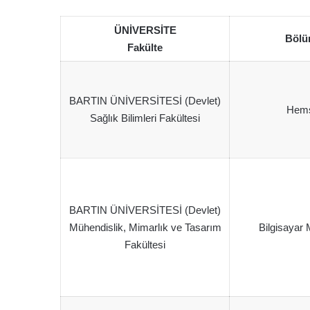
ÜNİVERSİTE
Bölü
Fakülte
BARTIN ÜNİVERSİTESİ (Devlet)
Hemş
Sağlık Bilimleri Fakültesi
BARTIN ÜNİVERSİTESİ (Devlet)
Mühendislik, Mimarlık ve Tasarım
Bilgisayar 
Fakültesi