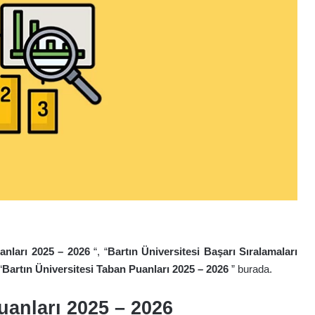
uanları 2025 – 2026
“, “
Bartın Üniversitesi Başarı Sıralamaları
“
Bartın Üniversitesi Taban Puanları 2025 – 2026
” burada.
uanları 2025 – 2026