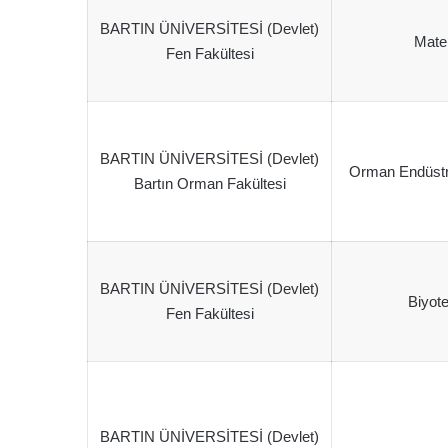
BARTIN ÜNİVERSİTESİ (Devlet)
Mate
Fen Fakültesi
BARTIN ÜNİVERSİTESİ (Devlet)
Orman Endüstri
Bartın Orman Fakültesi
BARTIN ÜNİVERSİTESİ (Devlet)
Biyote
Fen Fakültesi
BARTIN ÜNİVERSİTESİ (Devlet)