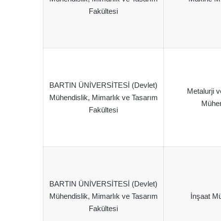
Fakültesi
BARTIN ÜNİVERSİTESİ (Devlet)
Metalurji
Mühendislik, Mimarlık ve Tasarım
Mühen
Fakültesi
BARTIN ÜNİVERSİTESİ (Devlet)
Mühendislik, Mimarlık ve Tasarım
İnşaat Mü
Fakültesi