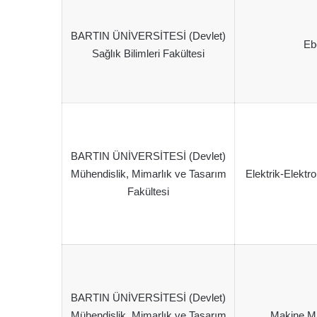
BARTIN ÜNİVERSİTESİ (Devlet)
Eb
Sağlık Bilimleri Fakültesi
BARTIN ÜNİVERSİTESİ (Devlet)
Mühendislik, Mimarlık ve Tasarım
Elektrik-Elektr
Fakültesi
BARTIN ÜNİVERSİTESİ (Devlet)
Mühendislik, Mimarlık ve Tasarım
Makine Mü