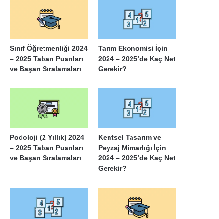
Sınıf Öğretmenliği 2024
Tarım Ekonomisi İçin
– 2025 Taban Puanları
2024 – 2025’de Kaç Net
ve Başarı Sıralamaları
Gerekir?
Podoloji (2 Yıllık) 2024
Kentsel Tasarım ve
– 2025 Taban Puanları
Peyzaj Mimarlığı İçin
ve Başarı Sıralamaları
2024 – 2025’de Kaç Net
Gerekir?