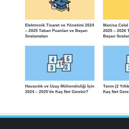
Elektronik Ticaret ve Yönetimi 2024
Manisa Celal
– 2025 Taban Puanları ve Başarı
2025 – 2026 
Sıralamaları
Başarı Sırala
Havacılık ve Uzay Mühendisliği İçin
Tarım (2 Yıllı
2024 – 2025’de Kaç Net Gerekir?
Kaç Net Gere