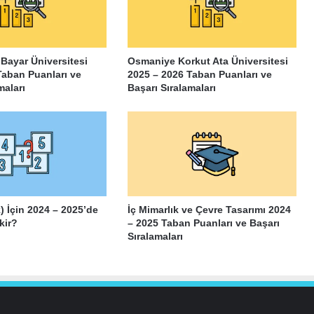
 Bayar Üniversitesi
Osmaniye Korkut Ata Üniversitesi
Taban Puanları ve
2025 – 2026 Taban Puanları ve
maları
Başarı Sıralamaları
k) İçin 2024 – 2025’de
İç Mimarlık ve Çevre Tasarımı 2024
kir?
– 2025 Taban Puanları ve Başarı
Sıralamaları