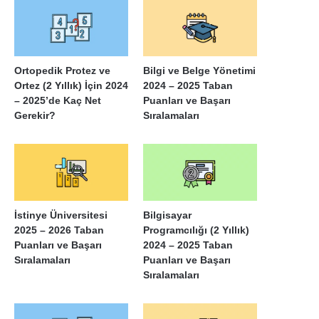
Ortopedik Protez ve
Bilgi ve Belge Yönetimi
Ortez (2 Yıllık) İçin 2024
2024 – 2025 Taban
– 2025’de Kaç Net
Puanları ve Başarı
Gerekir?
Sıralamaları
İstinye Üniversitesi
Bilgisayar
2025 – 2026 Taban
Programcılığı (2 Yıllık)
Puanları ve Başarı
2024 – 2025 Taban
Sıralamaları
Puanları ve Başarı
Sıralamaları