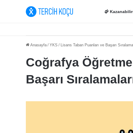
Kazanabilir
Anasayfa
/
YKS
/
Lisans Taban Puanları ve Başarı Sıralama
Coğrafya Öğretmen
Başarı Sıralamalar