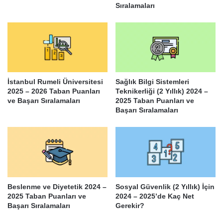
Sıralamaları
İstanbul Rumeli Üniversitesi
Sağlık Bilgi Sistemleri
2025 – 2026 Taban Puanları
Teknikerliği (2 Yıllık) 2024 –
ve Başarı Sıralamaları
2025 Taban Puanları ve
Başarı Sıralamaları
Beslenme ve Diyetetik 2024 –
Sosyal Güvenlik (2 Yıllık) İçin
2025 Taban Puanları ve
2024 – 2025’de Kaç Net
Başarı Sıralamaları
Gerekir?