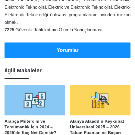
Elektronik Teknolojisi, Elektrik ve Elektronik Teknolojisi, Elektrik-
Elektronik Teknikerliği önlisans programlarının birinden mezun
olmak.
7225
Güvenlik Tahkikatının Olumlu Sonuçlanması
Yorumlar
İlgili Makaleler
Arapça Mütercim ve
Alanya Alaaddin Keykubat
Tercümanlık İçin 2024 –
Üniversitesi 2025 – 2026
2025’de Kaç Net Gerekir?
Taban Puanları ve Başarı