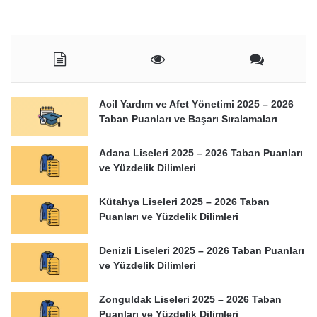
Acil Yardım ve Afet Yönetimi 2025 – 2026
Taban Puanları ve Başarı Sıralamaları
Adana Liseleri 2025 – 2026 Taban Puanları
ve Yüzdelik Dilimleri
Kütahya Liseleri 2025 – 2026 Taban
Puanları ve Yüzdelik Dilimleri
Denizli Liseleri 2025 – 2026 Taban Puanları
ve Yüzdelik Dilimleri
Zonguldak Liseleri 2025 – 2026 Taban
Puanları ve Yüzdelik Dilimleri