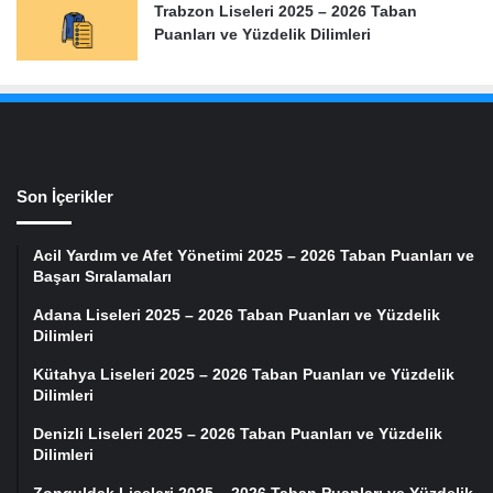
Trabzon Liseleri 2025 – 2026 Taban
Puanları ve Yüzdelik Dilimleri
Son İçerikler
Acil Yardım ve Afet Yönetimi 2025 – 2026 Taban Puanları ve
Başarı Sıralamaları
Adana Liseleri 2025 – 2026 Taban Puanları ve Yüzdelik
Dilimleri
Kütahya Liseleri 2025 – 2026 Taban Puanları ve Yüzdelik
Dilimleri
Denizli Liseleri 2025 – 2026 Taban Puanları ve Yüzdelik
Dilimleri
Zonguldak Liseleri 2025 – 2026 Taban Puanları ve Yüzdelik