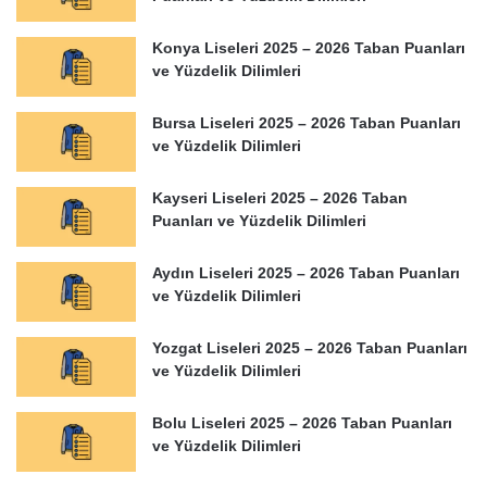
Konya Liseleri 2025 – 2026 Taban Puanları
ve Yüzdelik Dilimleri
Bursa Liseleri 2025 – 2026 Taban Puanları
ve Yüzdelik Dilimleri
Kayseri Liseleri 2025 – 2026 Taban
Puanları ve Yüzdelik Dilimleri
Aydın Liseleri 2025 – 2026 Taban Puanları
ve Yüzdelik Dilimleri
Yozgat Liseleri 2025 – 2026 Taban Puanları
ve Yüzdelik Dilimleri
Bolu Liseleri 2025 – 2026 Taban Puanları
ve Yüzdelik Dilimleri