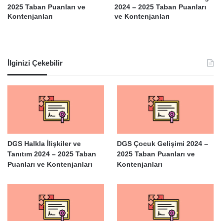
2025 Taban Puanları ve
2024 – 2025 Taban Puanları
Kontenjanları
ve Kontenjanları
İlginizi Çekebilir
DGS Halkla İlişkiler ve
DGS Çocuk Gelişimi 2024 –
Tanıtım 2024 – 2025 Taban
2025 Taban Puanları ve
Puanları ve Kontenjanları
Kontenjanları