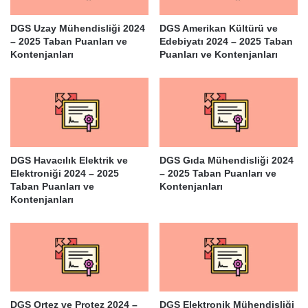
DGS Uzay Mühendisliği 2024
DGS Amerikan Kültürü ve
– 2025 Taban Puanları ve
Edebiyatı 2024 – 2025 Taban
Kontenjanları
Puanları ve Kontenjanları
DGS Havacılık Elektrik ve
DGS Gıda Mühendisliği 2024
Elektroniği 2024 – 2025
– 2025 Taban Puanları ve
Taban Puanları ve
Kontenjanları
Kontenjanları
DGS Ortez ve Protez 2024 –
DGS Elektronik Mühendisliği