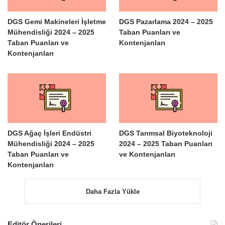
DGS Gemi Makineleri İşletme
DGS Pazarlama 2024 – 2025
Mühendisliği 2024 – 2025
Taban Puanları ve
Taban Puanları ve
Kontenjanları
Kontenjanları
DGS Ağaç İşleri Endüstri
DGS Tarımsal Biyoteknoloji
Mühendisliği 2024 – 2025
2024 – 2025 Taban Puanları
Taban Puanları ve
ve Kontenjanları
Kontenjanları
Daha Fazla Yükle
Editör Önerileri