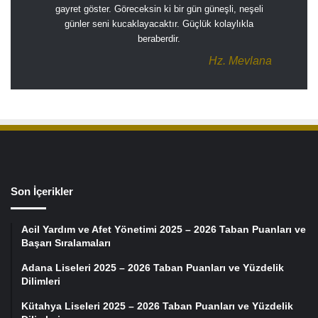
gayret göster. Göreceksin ki bir gün güneşli, neşeli
günler seni kucaklayacaktır. Güçlük kolaylıkla
beraberdir.
Hz. Mevlana
Son İçerikler
Acil Yardım ve Afet Yönetimi 2025 – 2026 Taban Puanları ve
Başarı Sıralamaları
Adana Liseleri 2025 – 2026 Taban Puanları ve Yüzdelik
Dilimleri
Kütahya Liseleri 2025 – 2026 Taban Puanları ve Yüzdelik