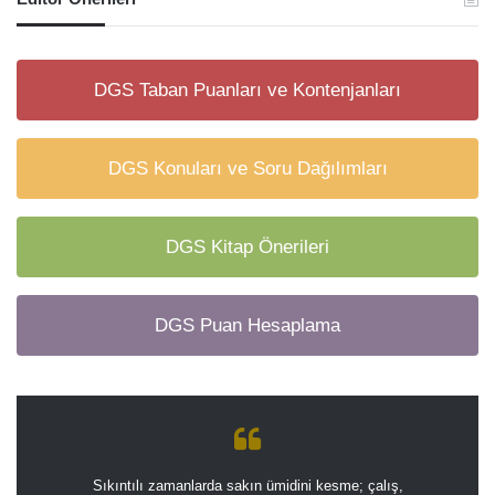
DGS Taban Puanları ve Kontenjanları
DGS Konuları ve Soru Dağılımları
DGS Kitap Önerileri
DGS Puan Hesaplama
Sıkıntılı zamanlarda sakın ümidini kesme; çalış,