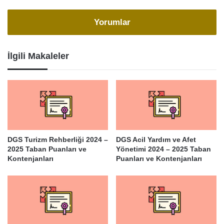
Yorumlar
İlgili Makaleler
DGS Turizm Rehberliği 2024 –
DGS Acil Yardım ve Afet
2025 Taban Puanları ve
Yönetimi 2024 – 2025 Taban
Kontenjanları
Puanları ve Kontenjanları