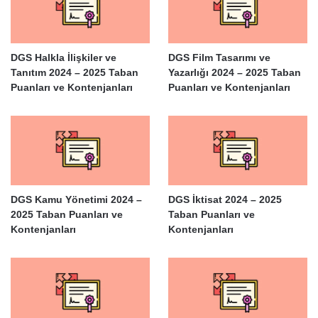
DGS Halkla İlişkiler ve
DGS Film Tasarımı ve
Tanıtım 2024 – 2025 Taban
Yazarlığı 2024 – 2025 Taban
Puanları ve Kontenjanları
Puanları ve Kontenjanları
DGS Kamu Yönetimi 2024 –
DGS İktisat 2024 – 2025
2025 Taban Puanları ve
Taban Puanları ve
Kontenjanları
Kontenjanları