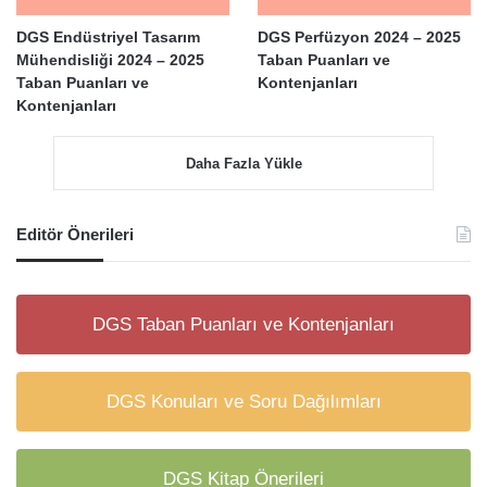
DGS Endüstriyel Tasarım
DGS Perfüzyon 2024 – 2025
Mühendisliği 2024 – 2025
Taban Puanları ve
Taban Puanları ve
Kontenjanları
Kontenjanları
Daha Fazla Yükle
Editör Önerileri
DGS Taban Puanları ve Kontenjanları
DGS Konuları ve Soru Dağılımları
DGS Kitap Önerileri