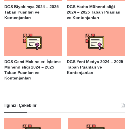
DGS Biyokimya 2024 – 2025
DGS Harita Mühendisliği
Taban Puanları ve
2024 – 2025 Taban Puanları
Kontenjanları
ve Kontenjanları
DGS Gemi Makineleri İşletme
DGS Yeni Medya 2024 – 2025
Mühendisliği 2024 – 2025
Taban Puanları ve
Taban Puanları ve
Kontenjanları
Kontenjanları
İlginizi Çekebilir