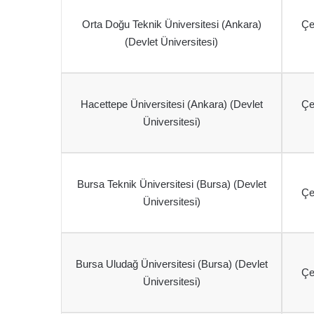
Orta Doğu Teknik Üniversitesi (Ankara)
Çe
(Devlet Üniversitesi)
Hacettepe Üniversitesi (Ankara) (Devlet
Çe
Üniversitesi)
Bursa Teknik Üniversitesi (Bursa) (Devlet
Çe
Üniversitesi)
Bursa Uludağ Üniversitesi (Bursa) (Devlet
Çe
Üniversitesi)