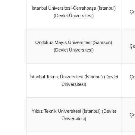
İstanbul Üniversitesi-Cerrahpaşa (İstanbul)
Çe
(Devlet Üniversitesi)
Ondokuz Mayıs Üniversitesi (Samsun)
Çe
(Devlet Üniversitesi)
İstanbul Teknik Üniversitesi (İstanbul) (Devlet
Çe
Üniversitesi)
Yıldız Teknik Üniversitesi (İstanbul) (Devlet
Çe
Üniversitesi)