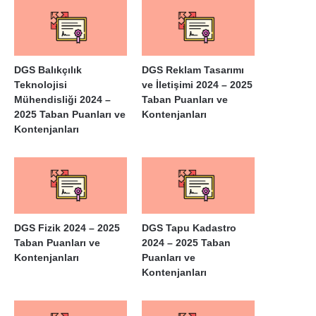
DGS Balıkçılık
DGS Reklam Tasarımı
Teknolojisi
ve İletişimi 2024 – 2025
Mühendisliği 2024 –
Taban Puanları ve
2025 Taban Puanları ve
Kontenjanları
Kontenjanları
DGS Fizik 2024 – 2025
DGS Tapu Kadastro
Taban Puanları ve
2024 – 2025 Taban
Kontenjanları
Puanları ve
Kontenjanları