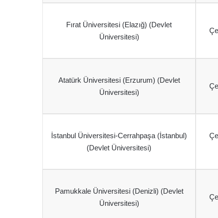
Fırat Üniversitesi (Elazığ) (Devlet
Çe
Üniversitesi)
Atatürk Üniversitesi (Erzurum) (Devlet
Çe
Üniversitesi)
İstanbul Üniversitesi-Cerrahpaşa (İstanbul)
Çe
(Devlet Üniversitesi)
Pamukkale Üniversitesi (Denizli) (Devlet
Çe
Üniversitesi)