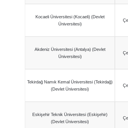
Kocaeli Üniversitesi (Kocaeli) (Devlet
Çe
Üniversitesi)
Akdeniz Üniversitesi (Antalya) (Devlet
Çe
Üniversitesi)
Tekirdağ Namık Kemal Üniversitesi (Tekirdağ)
Çe
(Devlet Üniversitesi)
Eskişehir Teknik Üniversitesi (Eskişehir)
Çe
(Devlet Üniversitesi)