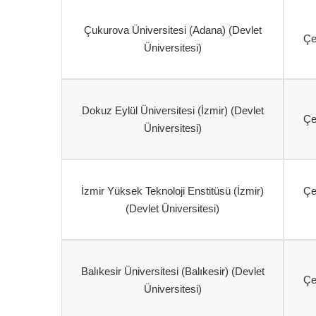
Çukurova Üniversitesi (Adana) (Devlet
Çe
Üniversitesi)
Dokuz Eylül Üniversitesi (İzmir) (Devlet
Çe
Üniversitesi)
İzmir Yüksek Teknoloji Enstitüsü (İzmir)
Çe
(Devlet Üniversitesi)
Balıkesir Üniversitesi (Balıkesir) (Devlet
Çe
Üniversitesi)