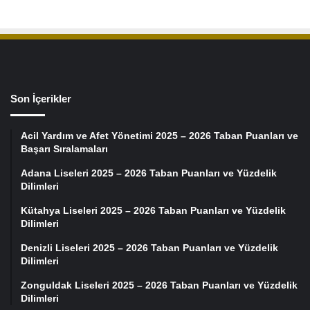
Son İçerikler
Acil Yardım ve Afet Yönetimi 2025 – 2026 Taban Puanları ve
Başarı Sıralamaları
Adana Liseleri 2025 – 2026 Taban Puanları ve Yüzdelik
Dilimleri
Kütahya Liseleri 2025 – 2026 Taban Puanları ve Yüzdelik
Dilimleri
Denizli Liseleri 2025 – 2026 Taban Puanları ve Yüzdelik
Dilimleri
Zonguldak Liseleri 2025 – 2026 Taban Puanları ve Yüzdelik
Dilimleri