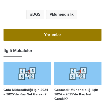
DGS
Mühendislik
Yorumlar
İlgili Makaleler
Gıda Mühendisliği İçin 2024
Geomatik Mühendisliği İçin
– 2025’de Kaç Net Gerekir?
2024 – 2025’de Kaç Net
Gerekir?