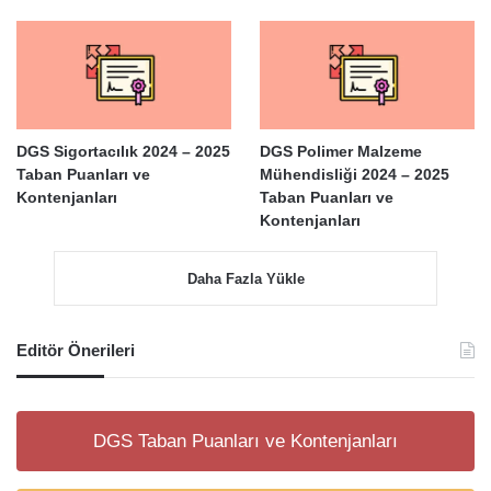
DGS Sigortacılık 2024 – 2025
DGS Polimer Malzeme
Taban Puanları ve
Mühendisliği 2024 – 2025
Kontenjanları
Taban Puanları ve
Kontenjanları
Daha Fazla Yükle
Editör Önerileri
DGS Taban Puanları ve Kontenjanları