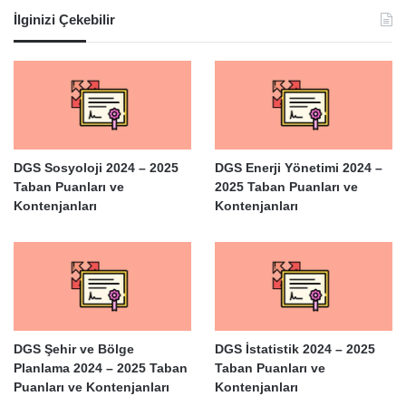
İlginizi Çekebilir
DGS Sosyoloji 2024 – 2025
DGS Enerji Yönetimi 2024 –
Taban Puanları ve
2025 Taban Puanları ve
Kontenjanları
Kontenjanları
DGS Şehir ve Bölge
DGS İstatistik 2024 – 2025
Planlama 2024 – 2025 Taban
Taban Puanları ve
Puanları ve Kontenjanları
Kontenjanları