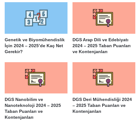
Genetik ve Biyomühendislik
DGS Arap Dili ve Edebiyatı
İçin 2024 – 2025’de Kaç Net
2024 – 2025 Taban Puanları
Gerekir?
ve Kontenjanları
DGS Nanobilim ve
DGS Deri Mühendisliği 2024
Nanoteknoloji 2024 – 2025
– 2025 Taban Puanları ve
Taban Puanları ve
Kontenjanları
Kontenjanları