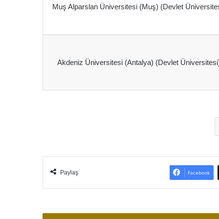
Muş Alparslan Üniversitesi (Muş) (Devlet Üniversites
Akdeniz Üniversitesi (Antalya) (Devlet Üniversitesi
Paylaş
Facebook