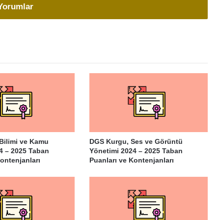
Yorumlar
Bilimi ve Kamu
DGS Kurgu, Ses ve Görüntü
4 – 2025 Taban
Yönetimi 2024 – 2025 Taban
ontenjanları
Puanları ve Kontenjanları