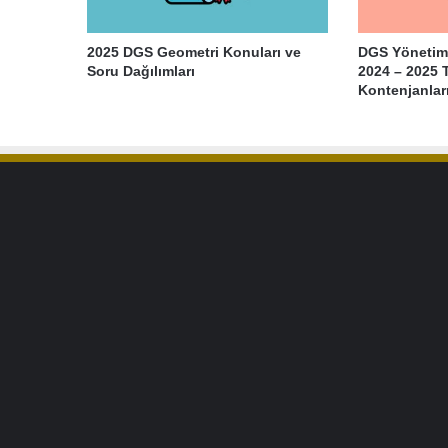
2025 DGS Geometri Konuları ve
DGS Yönetim 
Soru Dağılımları
2024 – 2025 
Kontenjanlar