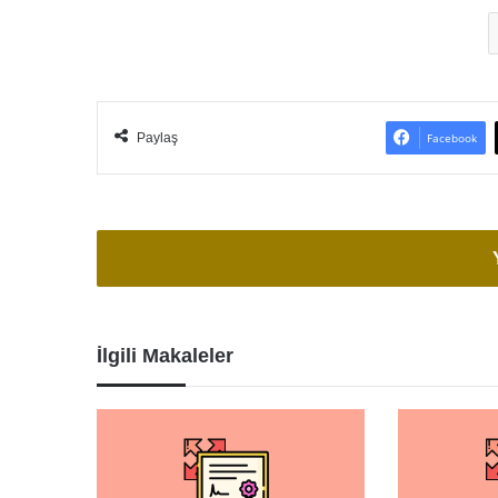
Paylaş
Facebook
İlgili Makaleler