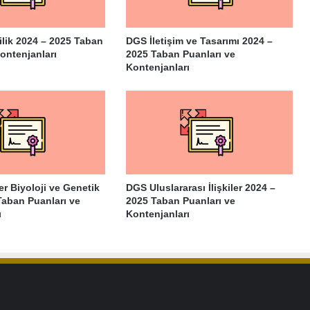
lik 2024 – 2025 Taban
DGS İletişim ve Tasarımı 2024 –
ontenjanları
2025 Taban Puanları ve
Kontenjanları
r Biyoloji ve Genetik
DGS Uluslararası İlişkiler 2024 –
Taban Puanları ve
2025 Taban Puanları ve
ı
Kontenjanları