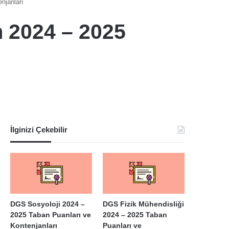
njanları
m 2024 – 2025
İlginizi Çekebilir
DGS Sosyoloji 2024 –
DGS Fizik Mühendisliği
2025 Taban Puanları ve
2024 – 2025 Taban
Kontenjanları
Puanları ve