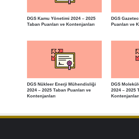
DGS Kamu Yönetimi 2024 – 2025
DGS Gazeteci
Taban Puanları ve Kontenjanları
Puanları ve K
DGS Nükleer Enerji Mühendisliği
DGS Moleküle
2024 – 2025 Taban Puanları ve
2024 – 2025 
Kontenjanları
Kontenjanlar