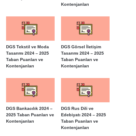
Kontenjanları
DGS Tekstil ve Moda
DGS Görsel İletişim
Tasarımı 2024 – 2025
Tasarımı 2024 – 2025
Taban Puanları ve
Taban Puanları ve
Kontenjanları
Kontenjanları
DGS Bankacılık 2024 –
DGS Rus Dili ve
2025 Taban Puanları ve
Edebiyatı 2024 – 2025
Kontenjanları
Taban Puanları ve
Kontenjanları