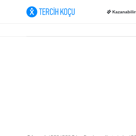
Kazanabilir