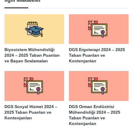
Biyosistem Mühendisliği
DGS Ergoterapi 2024 – 2025
2024 – 2025 Taban Puanları
Taban Puanları ve
ve Başarı Sıralamaları
Kontenjanları
DGS Sosyal Hizmet 2024 –
DGS Orman Endüstrisi
2025 Taban Puanları ve
Mühendisliği 2024 – 2025
Kontenjanları
Taban Puanları ve
Kontenjanları