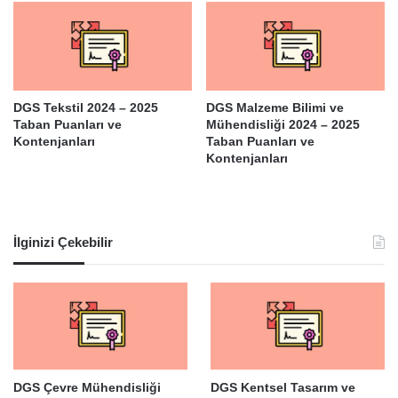
DGS Tekstil 2024 – 2025
DGS Malzeme Bilimi ve
Taban Puanları ve
Mühendisliği 2024 – 2025
Kontenjanları
Taban Puanları ve
Kontenjanları
İlginizi Çekebilir
DGS Çevre Mühendisliği
DGS Kentsel Tasarım ve