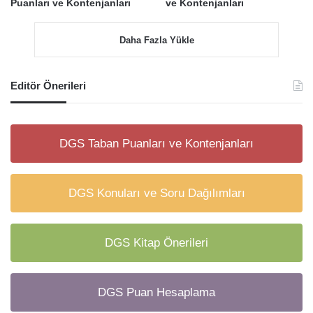
Puanları ve Kontenjanları
ve Kontenjanları
Daha Fazla Yükle
Editör Önerileri
DGS Taban Puanları ve Kontenjanları
DGS Konuları ve Soru Dağılımları
DGS Kitap Önerileri
DGS Puan Hesaplama