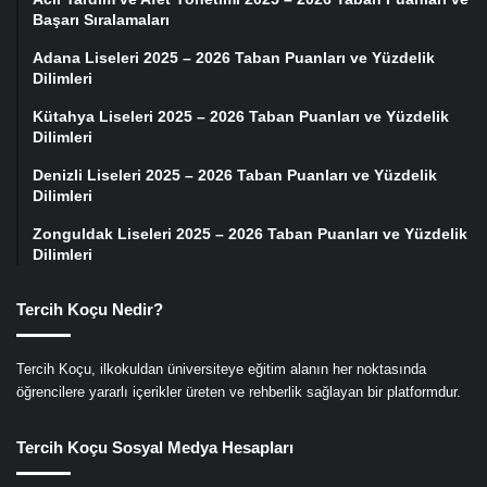
Başarı Sıralamaları
Adana Liseleri 2025 – 2026 Taban Puanları ve Yüzdelik
Dilimleri
Kütahya Liseleri 2025 – 2026 Taban Puanları ve Yüzdelik
Dilimleri
Denizli Liseleri 2025 – 2026 Taban Puanları ve Yüzdelik
Dilimleri
Zonguldak Liseleri 2025 – 2026 Taban Puanları ve Yüzdelik
Dilimleri
Tercih Koçu Nedir?
Tercih Koçu, ilkokuldan üniversiteye eğitim alanın her noktasında
öğrencilere yararlı içerikler üreten ve rehberlik sağlayan bir platformdur.
Tercih Koçu Sosyal Medya Hesapları