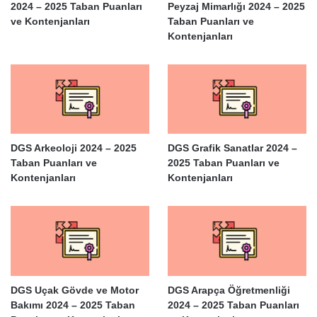
2024 – 2025 Taban Puanları
Peyzaj Mimarlığı 2024 – 2025
ve Kontenjanları
Taban Puanları ve
Kontenjanları
DGS Arkeoloji 2024 – 2025
DGS Grafik Sanatlar 2024 –
Taban Puanları ve
2025 Taban Puanları ve
Kontenjanları
Kontenjanları
DGS Uçak Gövde ve Motor
DGS Arapça Öğretmenliği
Bakımı 2024 – 2025 Taban
2024 – 2025 Taban Puanları