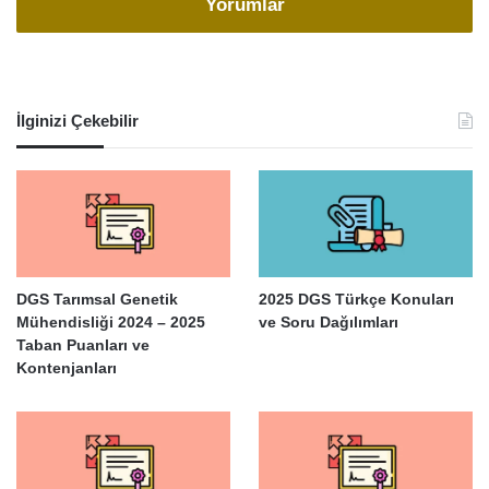
Yorumlar
İlginizi Çekebilir
DGS Tarımsal Genetik
2025 DGS Türkçe Konuları
Mühendisliği 2024 – 2025
ve Soru Dağılımları
Taban Puanları ve
Kontenjanları