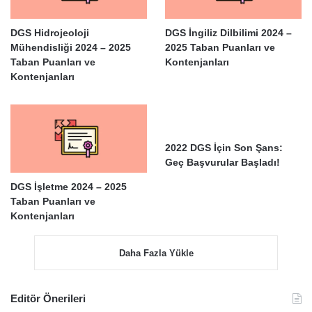
DGS Hidrojeoloji
DGS İngiliz Dilbilimi 2024 –
Mühendisliği 2024 – 2025
2025 Taban Puanları ve
Taban Puanları ve
Kontenjanları
Kontenjanları
2022 DGS İçin Son Şans:
Geç Başvurular Başladı!
DGS İşletme 2024 – 2025
Taban Puanları ve
Kontenjanları
Daha Fazla Yükle
Editör Önerileri