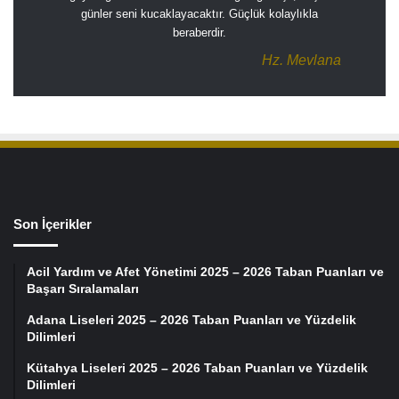
günler seni kucaklayacaktır. Güçlük kolaylıkla
beraberdir.
Hz. Mevlana
Son İçerikler
Acil Yardım ve Afet Yönetimi 2025 – 2026 Taban Puanları ve
Başarı Sıralamaları
Adana Liseleri 2025 – 2026 Taban Puanları ve Yüzdelik
Dilimleri
Kütahya Liseleri 2025 – 2026 Taban Puanları ve Yüzdelik
Dilimleri