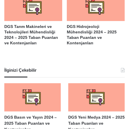
DGS Tarım Makineleri ve
DGS Hidrojeoloji
Teknolojileri Mühendisliği
Mühendisliği 2024 – 2025
2024 – 2025 Taban Puanları
Taban Puanları ve
ve Kontenjanları
Kontenjanları
İlginizi Çekebilir
DGS Basın ve Yayın 2024 –
DGS Yeni Medya 2024 – 2025
2025 Taban Puanları ve
Taban Puanları ve