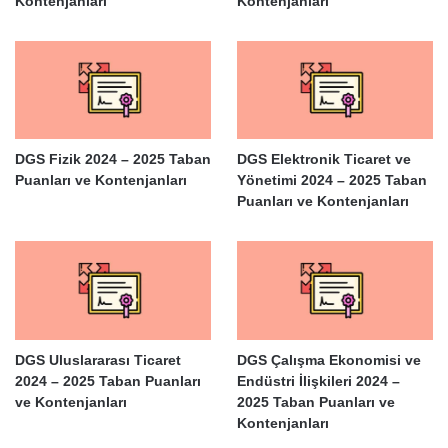
Kontenjanları
Kontenjanları
DGS Fizik 2024 – 2025 Taban
DGS Elektronik Ticaret ve
Puanları ve Kontenjanları
Yönetimi 2024 – 2025 Taban
Puanları ve Kontenjanları
DGS Uluslararası Ticaret
DGS Çalışma Ekonomisi ve
2024 – 2025 Taban Puanları
Endüstri İlişkileri 2024 –
ve Kontenjanları
2025 Taban Puanları ve
Kontenjanları