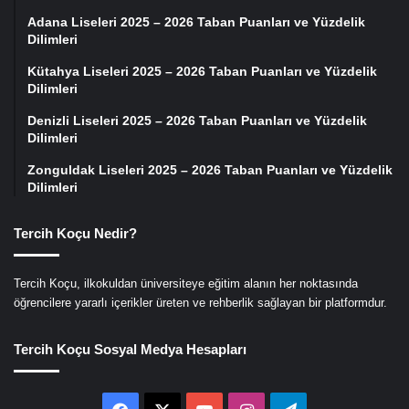
Adana Liseleri 2025 – 2026 Taban Puanları ve Yüzdelik
Dilimleri
Kütahya Liseleri 2025 – 2026 Taban Puanları ve Yüzdelik
Dilimleri
Denizli Liseleri 2025 – 2026 Taban Puanları ve Yüzdelik
Dilimleri
Zonguldak Liseleri 2025 – 2026 Taban Puanları ve Yüzdelik
Dilimleri
Tercih Koçu Nedir?
Tercih Koçu, ilkokuldan üniversiteye eğitim alanın her noktasında
öğrencilere yararlı içerikler üreten ve rehberlik sağlayan bir platformdur.
Tercih Koçu Sosyal Medya Hesapları