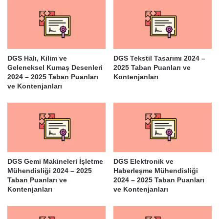
DGS Halı, Kilim ve
DGS Tekstil Tasarımı 2024 –
Geleneksel Kumaş Desenleri
2025 Taban Puanları ve
2024 – 2025 Taban Puanları
Kontenjanları
ve Kontenjanları
DGS Gemi Makineleri İşletme
DGS Elektronik ve
Mühendisliği 2024 – 2025
Haberleşme Mühendisliği
Taban Puanları ve
2024 – 2025 Taban Puanları
Kontenjanları
ve Kontenjanları