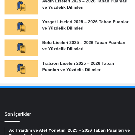
Aydın Liseleri 2025 – 2026 Taban Puanları
ve Yüzdelik Dilimleri
Yozgat Liseleri 2025 – 2026 Taban Puanları
ve Yüzdelik Dilimleri
Bolu Liseleri 2025 – 2026 Taban Puanları
ve Yüzdelik Dilimleri
Trabzon Liseleri 2025 – 2026 Taban
Puanları ve Yüzdelik Dilimleri
Son İçerikler
Acil Yardım ve Afet Yönetimi 2025 – 2026 Taban Puanları ve