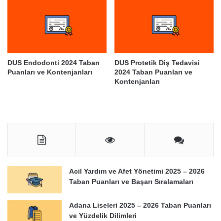
DUS Endodonti 2024 Taban
DUS Protetik Diş Tedavisi
Puanları ve Kontenjanları
2024 Taban Puanları ve
Kontenjanları
Acil Yardım ve Afet Yönetimi 2025 – 2026
Taban Puanları ve Başarı Sıralamaları
Adana Liseleri 2025 – 2026 Taban Puanları
ve Yüzdelik Dilimleri