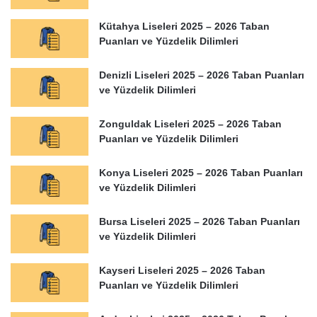
Kütahya Liseleri 2025 – 2026 Taban
Puanları ve Yüzdelik Dilimleri
Denizli Liseleri 2025 – 2026 Taban Puanları
ve Yüzdelik Dilimleri
Zonguldak Liseleri 2025 – 2026 Taban
Puanları ve Yüzdelik Dilimleri
Konya Liseleri 2025 – 2026 Taban Puanları
ve Yüzdelik Dilimleri
Bursa Liseleri 2025 – 2026 Taban Puanları
ve Yüzdelik Dilimleri
Kayseri Liseleri 2025 – 2026 Taban
Puanları ve Yüzdelik Dilimleri