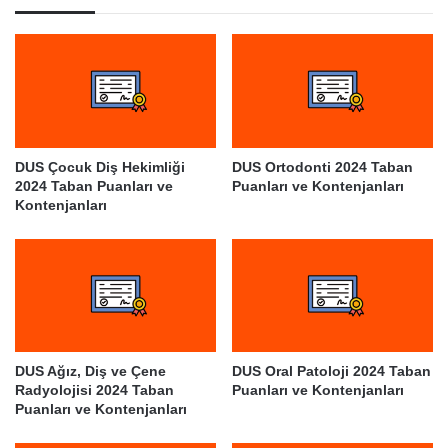
DUS Çocuk Diş Hekimliği
DUS Ortodonti 2024 Taban
2024 Taban Puanları ve
Puanları ve Kontenjanları
Kontenjanları
DUS Ağız, Diş ve Çene
DUS Oral Patoloji 2024 Taban
Radyolojisi 2024 Taban
Puanları ve Kontenjanları
Puanları ve Kontenjanları