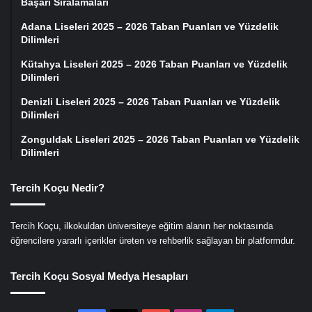
Başarı Sıralamaları
Adana Liseleri 2025 – 2026 Taban Puanları ve Yüzdelik
Dilimleri
Kütahya Liseleri 2025 – 2026 Taban Puanları ve Yüzdelik
Dilimleri
Denizli Liseleri 2025 – 2026 Taban Puanları ve Yüzdelik
Dilimleri
Zonguldak Liseleri 2025 – 2026 Taban Puanları ve Yüzdelik
Dilimleri
Tercih Koçu Nedir?
Tercih Koçu, ilkokuldan üniversiteye eğitim alanın her noktasında
öğrencilere yararlı içerikler üreten ve rehberlik sağlayan bir platformdur.
Tercih Koçu Sosyal Medya Hesapları