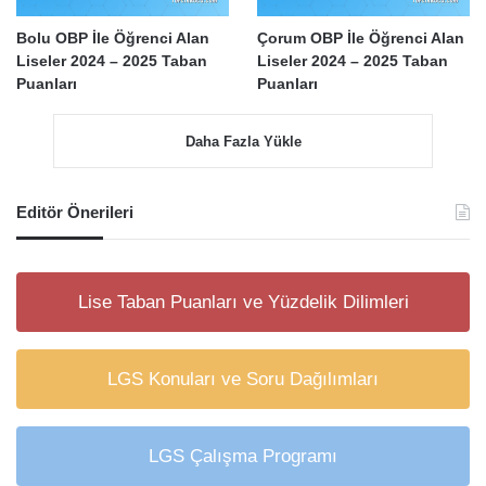
Bolu OBP İle Öğrenci Alan
Çorum OBP İle Öğrenci Alan
Liseler 2024 – 2025 Taban
Liseler 2024 – 2025 Taban
Puanları
Puanları
Daha Fazla Yükle
Editör Önerileri
Lise Taban Puanları ve Yüzdelik Dilimleri
LGS Konuları ve Soru Dağılımları
LGS Çalışma Programı