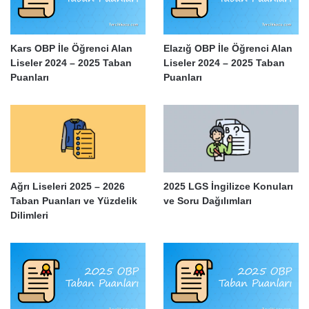
Kars OBP İle Öğrenci Alan
Elazığ OBP İle Öğrenci Alan
Liseler 2024 – 2025 Taban
Liseler 2024 – 2025 Taban
Puanları
Puanları
Ağrı Liseleri 2025 – 2026
2025 LGS İngilizce Konuları
Taban Puanları ve Yüzdelik
ve Soru Dağılımları
Dilimleri