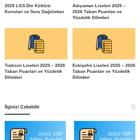
2025 LGS Din Kültürü
Adıyaman Liseleri 2025 –
Konuları ve Soru Dağılımları
2026 Taban Puanları ve
Yüzdelik Dilimleri
Trabzon Liseleri 2025 – 2026
Eskişehir Liseleri 2025 – 2026
Taban Puanları ve Yüzdelik
Taban Puanları ve Yüzdelik
Dilimleri
Dilimleri
İlginizi Çekebilir