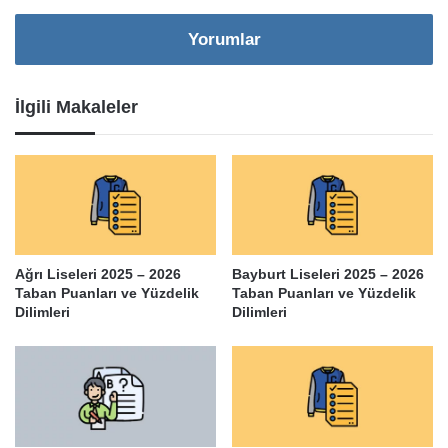
Yorumlar
İlgili Makaleler
Ağrı Liseleri 2025 – 2026
Bayburt Liseleri 2025 – 2026
Taban Puanları ve Yüzdelik
Taban Puanları ve Yüzdelik
Dilimleri
Dilimleri