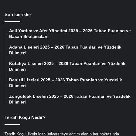
Son İçerikler
Acil Yardım ve Afet Yönetimi 2025 – 2026 Taban Puanları ve
Başarı Sıralamaları
Adana Liseleri 2025 – 2026 Taban Puanları ve Yüzdelik
Dilimleri
Kütahya Liseleri 2025 – 2026 Taban Puanları ve Yüzdelik
Dilimleri
Denizli Liseleri 2025 – 2026 Taban Puanları ve Yüzdelik
Dilimleri
Zonguldak Liseleri 2025 – 2026 Taban Puanları ve Yüzdelik
Dilimleri
Tercih Koçu Nedir?
Tercih Koçu, ilkokuldan üniversiteye eğitim alanın her noktasında