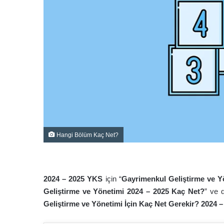
Hangi Bölüm Kaç Net?
2024 – 2025 YKS
için “
Gayrimenkul Geliştirme ve Yö
Geliştirme ve Yönetimi 2024 – 2025 Kaç Net?
” ve 
Geliştirme ve Yönetimi İçin Kaç Net Gerekir? 2024 –