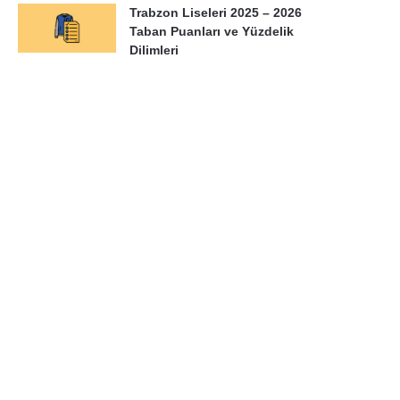
Trabzon Liseleri 2025 – 2026
Taban Puanları ve Yüzdelik
Dilimleri