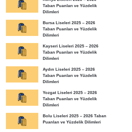
Taban Puanları ve Yüzdelik
Dilimleri
Bursa Liseleri 2025 – 2026
Taban Puanları ve Yüzdelik
Dilimleri
Kayseri Liseleri 2025 – 2026
Taban Puanları ve Yüzdelik
Dilimleri
Aydın Liseleri 2025 – 2026
Taban Puanları ve Yüzdelik
Dilimleri
Yozgat Liseleri 2025 – 2026
Taban Puanları ve Yüzdelik
Dilimleri
Bolu Liseleri 2025 – 2026 Taban
Puanları ve Yüzdelik Dilimleri