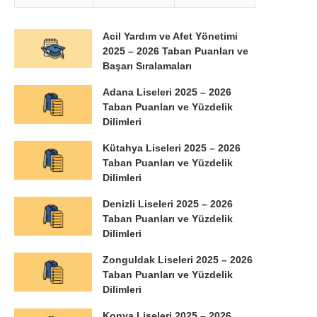
Acil Yardım ve Afet Yönetimi
2025 – 2026 Taban Puanları ve
Başarı Sıralamaları
Adana Liseleri 2025 – 2026
Taban Puanları ve Yüzdelik
Dilimleri
Kütahya Liseleri 2025 – 2026
Taban Puanları ve Yüzdelik
Dilimleri
Denizli Liseleri 2025 – 2026
Taban Puanları ve Yüzdelik
Dilimleri
Zonguldak Liseleri 2025 – 2026
Taban Puanları ve Yüzdelik
Dilimleri
Konya Liseleri 2025 – 2026