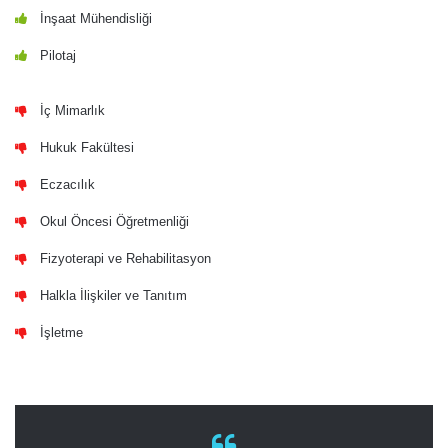
İnşaat Mühendisliği
Pilotaj
İç Mimarlık
Hukuk Fakültesi
Eczacılık
Okul Öncesi Öğretmenliği
Fizyoterapi ve Rehabilitasyon
Halkla İlişkiler ve Tanıtım
İşletme