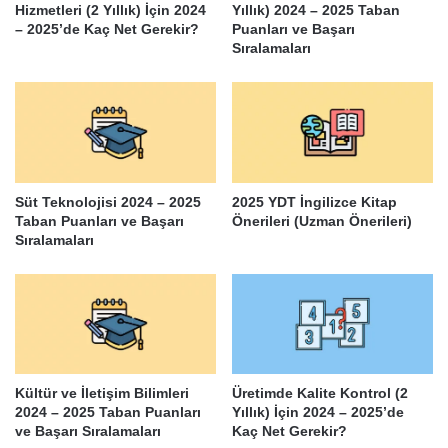
Hizmetleri (2 Yıllık) İçin 2024
Yıllık) 2024 – 2025 Taban
– 2025’de Kaç Net Gerekir?
Puanları ve Başarı
Sıralamaları
Süt Teknolojisi 2024 – 2025
2025 YDT İngilizce Kitap
Taban Puanları ve Başarı
Önerileri (Uzman Önerileri)
Sıralamaları
Kültür ve İletişim Bilimleri
Üretimde Kalite Kontrol (2
2024 – 2025 Taban Puanları
Yıllık) İçin 2024 – 2025’de
ve Başarı Sıralamaları
Kaç Net Gerekir?