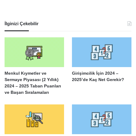
İlginizi Çekebilir
Menkul Kıymetler ve
Girişimcilik İçin 2024 –
Sermaye Piyasası (2 Yıllık)
2025’de Kaç Net Gerekir?
2024 – 2025 Taban Puanları
ve Başarı Sıralamaları