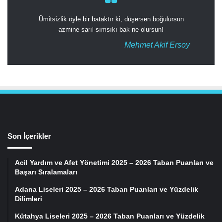
Ümitsizlik öyle bir bataktır ki, düşersen boğulursun
azmine sarıl sımsıkı bak ne olursun!
Mehmet Akif Ersoy
Son İçerikler
Acil Yardım ve Afet Yönetimi 2025 – 2026 Taban Puanları ve
Başarı Sıralamaları
Adana Liseleri 2025 – 2026 Taban Puanları ve Yüzdelik
Dilimleri
Kütahya Liseleri 2025 – 2026 Taban Puanları ve Yüzdelik