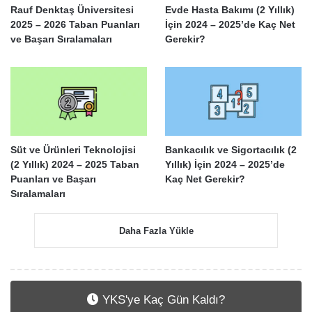
Rauf Denktaş Üniversitesi
Evde Hasta Bakımı (2 Yıllık)
2025 – 2026 Taban Puanları
İçin 2024 – 2025’de Kaç Net
ve Başarı Sıralamaları
Gerekir?
Süt ve Ürünleri Teknolojisi
Bankacılık ve Sigortacılık (2
(2 Yıllık) 2024 – 2025 Taban
Yıllık) İçin 2024 – 2025’de
Puanları ve Başarı
Kaç Net Gerekir?
Sıralamaları
Daha Fazla Yükle
YKS'ye Kaç Gün Kaldı?