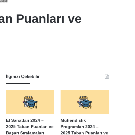
aları
ban Puanları ve
İlginizi Çekebilir
El Sanatları 2024 –
Mühendislik
2025 Taban Puanları ve
Programları 2024 –
Başarı Sıralamaları
2025 Taban Puanları ve