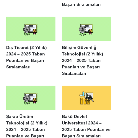
Başarı Sıralamaları
Dış Ticaret (2 Yıllık)
Bilişim Güvenliği
2024 – 2025 Taban
Teknolojisi (2 Yıllık)
Puanları ve Başarı
2024 – 2025 Taban
Sıralamaları
Puanları ve Başarı
Sıralamaları
Şarap Üretim
Bakü Devlet
Teknolojisi (2 Yıllık)
Üniversitesi 2024 –
2024 – 2025 Taban
2025 Taban Puanları ve
Puanları ve Başarı
Başarı Sıralamaları