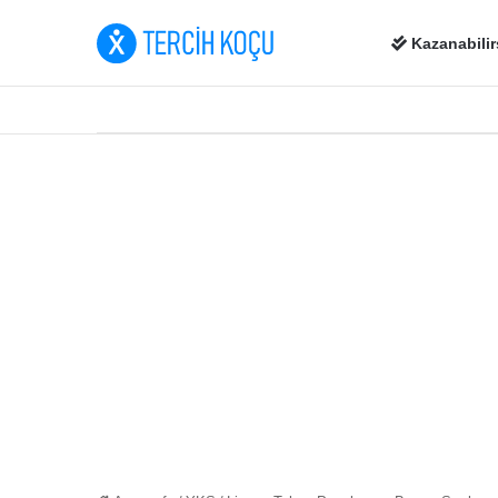
Kazanabilir