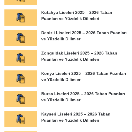
Kütahya Liseleri 2025 – 2026 Taban
Puanları ve Yüzdelik Dilimleri
Denizli Liseleri 2025 – 2026 Taban Puanları
ve Yüzdelik Dilimleri
Zonguldak Liseleri 2025 – 2026 Taban
Puanları ve Yüzdelik Dilimleri
Konya Liseleri 2025 – 2026 Taban Puanları
ve Yüzdelik Dilimleri
Bursa Liseleri 2025 – 2026 Taban Puanları
ve Yüzdelik Dilimleri
Kayseri Liseleri 2025 – 2026 Taban
Puanları ve Yüzdelik Dilimleri