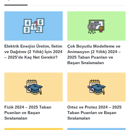
Elektrik Enerjisi Üretim, İletim
Çok Boyutlu Modelleme ve
ve Dağıtımı (2 Yıllık) İçin 2024
Animasyon (2 Yıllık) 2024 –
– 2025’de Kaç Net Gerekir?
2025 Taban Puanları ve
Başarı Sıralamaları
Fizik 2024 – 2025 Taban
Ortez ve Protez 2024 – 2025
Puanları ve Başarı
Taban Puanları ve Başarı
Sıralamaları
Sıralamaları