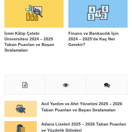
İzmir Kâtip Çelebi
Finans ve Bankacılık İçin
Üniversitesi 2024 – 2025
2024 – 2025’de Kaç Net
Taban Puanları ve Başarı
Gerekir?
Sıralamaları
Acil Yardım ve Afet Yönetimi 2025 – 2026
Taban Puanları ve Başarı Sıralamaları
Adana Liseleri 2025 – 2026 Taban Puanları
ve Yüzdelik Dilimleri