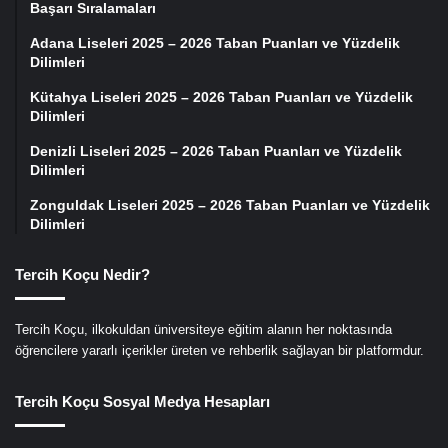
Başarı Sıralamaları
Adana Liseleri 2025 – 2026 Taban Puanları ve Yüzdelik
Dilimleri
Kütahya Liseleri 2025 – 2026 Taban Puanları ve Yüzdelik
Dilimleri
Denizli Liseleri 2025 – 2026 Taban Puanları ve Yüzdelik
Dilimleri
Zonguldak Liseleri 2025 – 2026 Taban Puanları ve Yüzdelik
Dilimleri
Tercih Koçu Nedir?
Tercih Koçu, ilkokuldan üniversiteye eğitim alanın her noktasında
öğrencilere yararlı içerikler üreten ve rehberlik sağlayan bir platformdur.
Tercih Koçu Sosyal Medya Hesapları