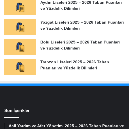
Aydın Liseleri 2025 – 2026 Taban Puanları
ve Yüzdelik Dilimleri
Yozgat Liseleri 2025 – 2026 Taban Puanları
ve Yüzdelik Dilimleri
Bolu Liseleri 2025 – 2026 Taban Puanları
ve Yüzdelik Dilimleri
Trabzon Liseleri 2025 – 2026 Taban
Puanları ve Yüzdelik Dilimleri
Son İçerikler
Acil Yardım ve Afet Yönetimi 2025 – 2026 Taban Puanları ve