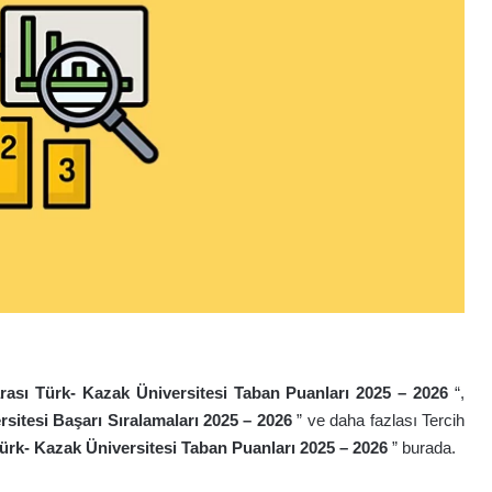
ası Türk- Kazak Üniversitesi
Taban Puanları 2025 – 2026
“,
rsitesi
Başarı Sıralamaları 2025 – 2026
” ve daha fazlası Tercih
ürk- Kazak Üniversitesi
Taban Puanları 2025 – 2026
” burada.