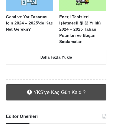
Gemi ve Yat Tasarımı
Enerji Tesisleri
İçin 2024 – 2025’de Kaç
İşletmeciliği (2 Yıllık)
Net Gerekir?
2024 – 2025 Taban
Puanları ve Başarı
Sıralamaları
Daha Fazla Yükle
YKS'ye Kaç Gün Kaldı?
Editör Önerileri