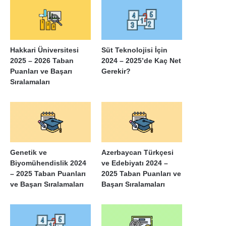
Hakkari Üniversitesi
Süt Teknolojisi İçin
2025 – 2026 Taban
2024 – 2025’de Kaç Net
Puanları ve Başarı
Gerekir?
Sıralamaları
Genetik ve
Azerbaycan Türkçesi
Biyomühendislik 2024
ve Edebiyatı 2024 –
– 2025 Taban Puanları
2025 Taban Puanları ve
ve Başarı Sıralamaları
Başarı Sıralamaları