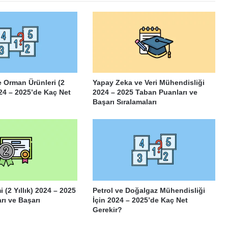
e Orman Ürünleri (2
Yapay Zeka ve Veri Mühendisliği
2024 – 2025’de Kaç Net
2024 – 2025 Taban Puanları ve
Başarı Sıralamaları
 (2 Yıllık) 2024 – 2025
Petrol ve Doğalgaz Mühendisliği
rı ve Başarı
İçin 2024 – 2025’de Kaç Net
Gerekir?