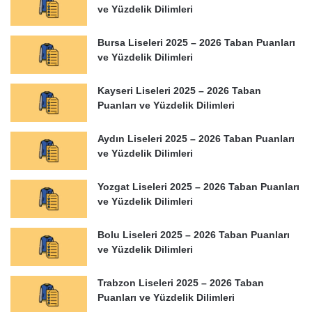
ve Yüzdelik Dilimleri
Bursa Liseleri 2025 – 2026 Taban Puanları
ve Yüzdelik Dilimleri
Kayseri Liseleri 2025 – 2026 Taban
Puanları ve Yüzdelik Dilimleri
Aydın Liseleri 2025 – 2026 Taban Puanları
ve Yüzdelik Dilimleri
Yozgat Liseleri 2025 – 2026 Taban Puanları
ve Yüzdelik Dilimleri
Bolu Liseleri 2025 – 2026 Taban Puanları
ve Yüzdelik Dilimleri
Trabzon Liseleri 2025 – 2026 Taban
Puanları ve Yüzdelik Dilimleri