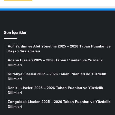
Son İçerikler
Acil Yardım ve Afet Yönetimi 2025 – 2026 Taban Puanları ve
Başarı Sıralamaları
Adana Liseleri 2025 – 2026 Taban Puanları ve Yüzdelik
Dilimleri
Kütahya Liseleri 2025 – 2026 Taban Puanları ve Yüzdelik
Dilimleri
Denizli Liseleri 2025 – 2026 Taban Puanları ve Yüzdelik
Dilimleri
Zonguldak Liseleri 2025 – 2026 Taban Puanları ve Yüzdelik
Dilimleri