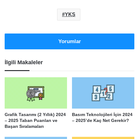
YKS
Yorumlar
İlgili Makaleler
Grafik Tasarımı (2 Yıllık) 2024
Basım Teknolojileri İçin 2024
– 2025 Taban Puanları ve
– 2025’de Kaç Net Gerekir?
Başarı Sıralamaları