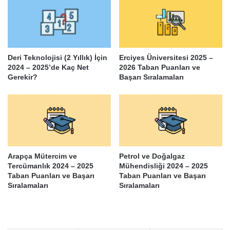
Deri Teknolojisi (2 Yıllık) İçin
Erciyes Üniversitesi 2025 –
2024 – 2025’de Kaç Net
2026 Taban Puanları ve
Gerekir?
Başarı Sıralamaları
Arapça Mütercim ve
Petrol ve Doğalgaz
Tercümanlık 2024 – 2025
Mühendisliği 2024 – 2025
Taban Puanları ve Başarı
Taban Puanları ve Başarı
Sıralamaları
Sıralamaları