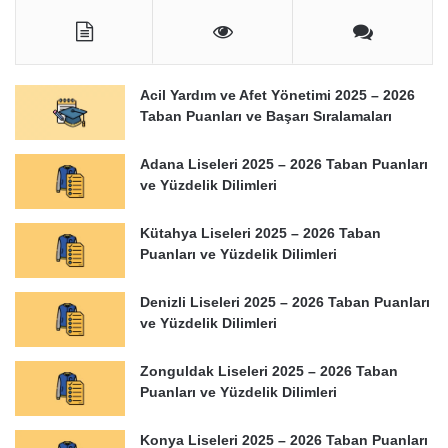
Acil Yardım ve Afet Yönetimi 2025 – 2026
Taban Puanları ve Başarı Sıralamaları
Adana Liseleri 2025 – 2026 Taban Puanları
ve Yüzdelik Dilimleri
Kütahya Liseleri 2025 – 2026 Taban
Puanları ve Yüzdelik Dilimleri
Denizli Liseleri 2025 – 2026 Taban Puanları
ve Yüzdelik Dilimleri
Zonguldak Liseleri 2025 – 2026 Taban
Puanları ve Yüzdelik Dilimleri
Konya Liseleri 2025 – 2026 Taban Puanları