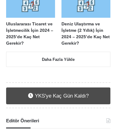
Uluslararası Ticaret ve
Deniz Ulaştırma ve
İşletmecilik İçin 2024 –
İşletme (2 Yıllık) İçin
2025’de Kaç Net
2024 – 2025’de Kaç Net
Gerekir?
Gerekir?
Daha Fazla Yükle
YKS'ye Kaç Gün Kaldı?
Editör Önerileri