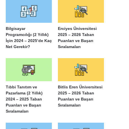
Bilgisayar
Erciyes Üniversitesi
Programcılığı (2 Yıllık)
2025 – 2026 Taban
İçin 2024 – 2025’de Kaç
Puanları ve Başarı
Net Gerekir?
Sıralamaları
Tıbbi Tanıtım ve
Bitlis Eren Üniversitesi
Pazarlama (2 Yıllık)
2025 – 2026 Taban
2024 – 2025 Taban
Puanları ve Başarı
Puanları ve Başarı
Sıralamaları
Sıralamaları