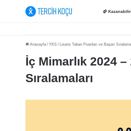
Kazanabilir
Anasayfa
/
YKS
/
Lisans Taban Puanları ve Başarı Sıralama
İç Mimarlık 2024 –
Sıralamaları