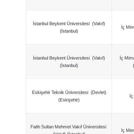
İstanbul Beykent Üniversitesi (Vakıf)
İç Mim
(İstanbul)
İstanbul Beykent Üniversitesi (Vakıf)
İç Mima
(İstanbul)
Eskişehir Teknik Üniversitesi (Devlet)
İç
(Eskişehir)
Fatih Sultan Mehmet Vakıf Üniversitesi
İç Mim