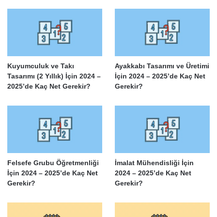
Kuyumculuk ve Takı
Ayakkabı Tasarımı ve Üretimi
Tasarımı (2 Yıllık) İçin 2024 –
İçin 2024 – 2025’de Kaç Net
2025’de Kaç Net Gerekir?
Gerekir?
Felsefe Grubu Öğretmenliği
İmalat Mühendisliği İçin
İçin 2024 – 2025’de Kaç Net
2024 – 2025’de Kaç Net
Gerekir?
Gerekir?