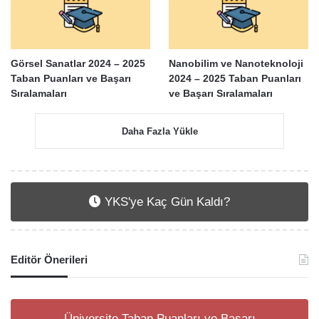
Görsel Sanatlar 2024 – 2025
Nanobilim ve Nanoteknoloji
Taban Puanları ve Başarı
2024 – 2025 Taban Puanları
Sıralamaları
ve Başarı Sıralamaları
Daha Fazla Yükle
YKS'ye Kaç Gün Kaldı?
Editör Önerileri
Üniversite Taban Puanları ve Başarı