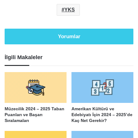
YKS
Yorumlar
İlgili Makaleler
Müzecilik 2024 – 2025 Taban
Amerikan Kültürü ve
Puanları ve Başarı
Edebiyatı İçin 2024 – 2025’de
Sıralamaları
Kaç Net Gerekir?