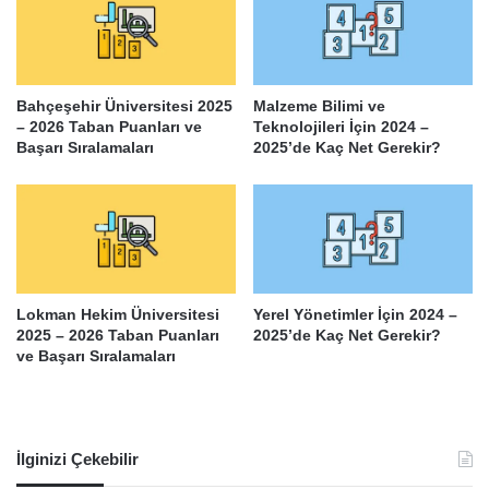
Bahçeşehir Üniversitesi 2025
Malzeme Bilimi ve
– 2026 Taban Puanları ve
Teknolojileri İçin 2024 –
Başarı Sıralamaları
2025’de Kaç Net Gerekir?
Lokman Hekim Üniversitesi
Yerel Yönetimler İçin 2024 –
2025 – 2026 Taban Puanları
2025’de Kaç Net Gerekir?
ve Başarı Sıralamaları
İlginizi Çekebilir