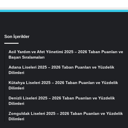
Son İçerikler
Acil Yardım ve Afet Yönetimi 2025 – 2026 Taban Puanları ve
Başarı Sıralamaları
Adana Liseleri 2025 – 2026 Taban Puanları ve Yüzdelik
Dilimleri
Kütahya Liseleri 2025 – 2026 Taban Puanları ve Yüzdelik
Dilimleri
Denizli Liseleri 2025 – 2026 Taban Puanları ve Yüzdelik
Dilimleri
Zonguldak Liseleri 2025 – 2026 Taban Puanları ve Yüzdelik
Dilimleri