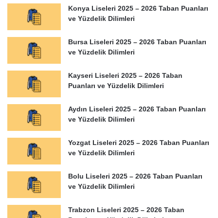
Konya Liseleri 2025 – 2026 Taban Puanları
ve Yüzdelik Dilimleri
Bursa Liseleri 2025 – 2026 Taban Puanları
ve Yüzdelik Dilimleri
Kayseri Liseleri 2025 – 2026 Taban
Puanları ve Yüzdelik Dilimleri
Aydın Liseleri 2025 – 2026 Taban Puanları
ve Yüzdelik Dilimleri
Yozgat Liseleri 2025 – 2026 Taban Puanları
ve Yüzdelik Dilimleri
Bolu Liseleri 2025 – 2026 Taban Puanları
ve Yüzdelik Dilimleri
Trabzon Liseleri 2025 – 2026 Taban