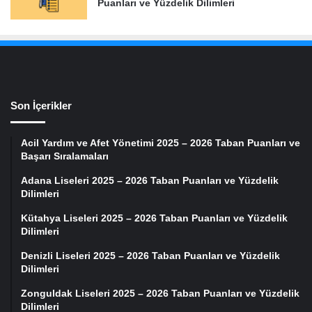
Puanları ve Yüzdelik Dilimleri
Son İçerikler
Acil Yardım ve Afet Yönetimi 2025 – 2026 Taban Puanları ve
Başarı Sıralamaları
Adana Liseleri 2025 – 2026 Taban Puanları ve Yüzdelik
Dilimleri
Kütahya Liseleri 2025 – 2026 Taban Puanları ve Yüzdelik
Dilimleri
Denizli Liseleri 2025 – 2026 Taban Puanları ve Yüzdelik
Dilimleri
Zonguldak Liseleri 2025 – 2026 Taban Puanları ve Yüzdelik
Dilimleri