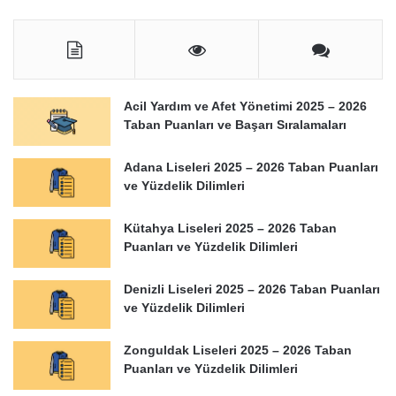
Acil Yardım ve Afet Yönetimi 2025 – 2026
Taban Puanları ve Başarı Sıralamaları
Adana Liseleri 2025 – 2026 Taban Puanları
ve Yüzdelik Dilimleri
Kütahya Liseleri 2025 – 2026 Taban
Puanları ve Yüzdelik Dilimleri
Denizli Liseleri 2025 – 2026 Taban Puanları
ve Yüzdelik Dilimleri
Zonguldak Liseleri 2025 – 2026 Taban
Puanları ve Yüzdelik Dilimleri