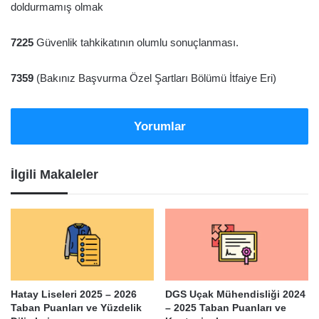
doldurmamış olmak
7225
Güvenlik tahkikatının olumlu sonuçlanması.
7359
(Bakınız Başvurma Özel Şartları Bölümü İtfaiye Eri)
Yorumlar
İlgili Makaleler
Hatay Liseleri 2025 – 2026
DGS Uçak Mühendisliği 2024
Taban Puanları ve Yüzdelik
– 2025 Taban Puanları ve