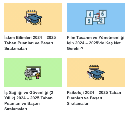
İslam Bilimleri 2024 – 2025
Film Tasarım ve Yönetmenliği
Taban Puanları ve Başarı
İçin 2024 – 2025’de Kaç Net
Sıralamaları
Gerekir?
İş Sağlığı ve Güvenliği (2
Psikoloji 2024 – 2025 Taban
Yıllık) 2024 – 2025 Taban
Puanları ve Başarı
Puanları ve Başarı
Sıralamaları
Sıralamaları