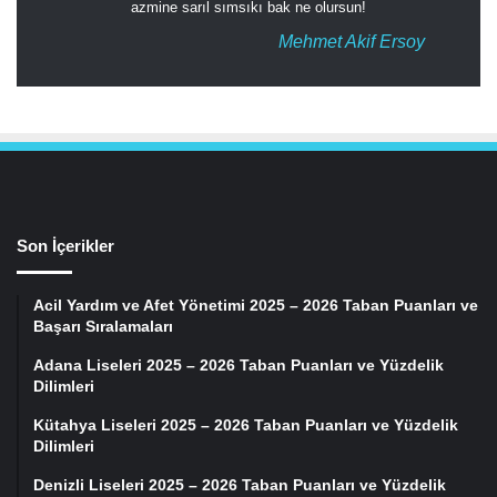
azmine sarıl sımsıkı bak ne olursun!
Mehmet Akif Ersoy
Son İçerikler
Acil Yardım ve Afet Yönetimi 2025 – 2026 Taban Puanları ve
Başarı Sıralamaları
Adana Liseleri 2025 – 2026 Taban Puanları ve Yüzdelik
Dilimleri
Kütahya Liseleri 2025 – 2026 Taban Puanları ve Yüzdelik
Dilimleri
Denizli Liseleri 2025 – 2026 Taban Puanları ve Yüzdelik