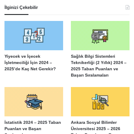
İlginizi Çekebilir
Yiyecek ve İçecek
Sağlık Bilgi Sistemleri
İşletmeciliği İçin 2024 –
Teknikerliği (2 Yıllık) 2024 –
2025’de Kaç Net Gerekir?
2025 Taban Puanları ve
Başarı Sıralamaları
İstatistik 2024 – 2025 Taban
Ankara Sosyal Bilimler
Puanları ve Başarı
Üniversitesi 2025 – 2026