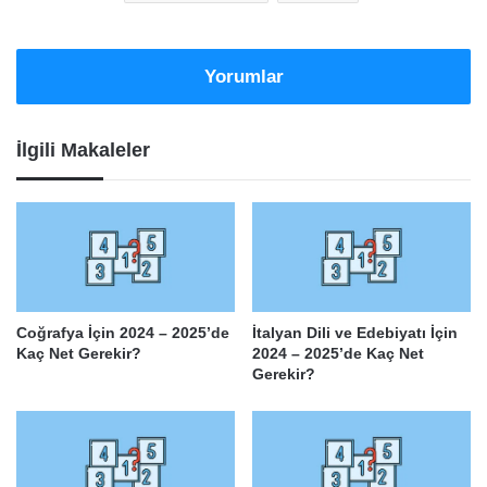
Yorumlar
İlgili Makaleler
Coğrafya İçin 2024 – 2025’de
İtalyan Dili ve Edebiyatı İçin
Kaç Net Gerekir?
2024 – 2025’de Kaç Net
Gerekir?