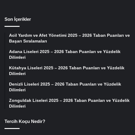
Son İçerikler
Acil Yardım ve Afet Yönetimi 2025 – 2026 Taban Puanları ve
Başarı Sıralamaları
Adana Liseleri 2025 – 2026 Taban Puanları ve Yüzdelik
Dilimleri
Kütahya Liseleri 2025 – 2026 Taban Puanları ve Yüzdelik
Dilimleri
Denizli Liseleri 2025 – 2026 Taban Puanları ve Yüzdelik
Dilimleri
Zonguldak Liseleri 2025 – 2026 Taban Puanları ve Yüzdelik
Dilimleri
Tercih Koçu Nedir?