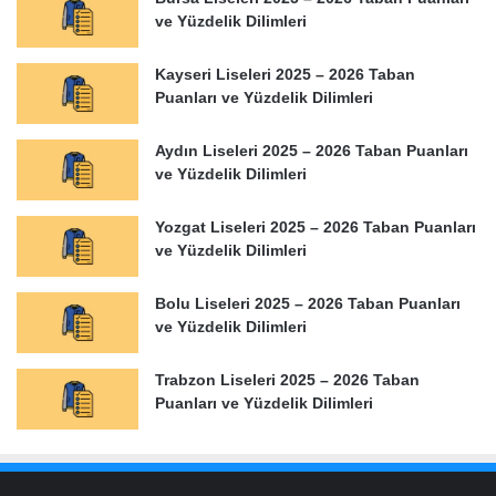
ve Yüzdelik Dilimleri
Kayseri Liseleri 2025 – 2026 Taban
Puanları ve Yüzdelik Dilimleri
Aydın Liseleri 2025 – 2026 Taban Puanları
ve Yüzdelik Dilimleri
Yozgat Liseleri 2025 – 2026 Taban Puanları
ve Yüzdelik Dilimleri
Bolu Liseleri 2025 – 2026 Taban Puanları
ve Yüzdelik Dilimleri
Trabzon Liseleri 2025 – 2026 Taban
Puanları ve Yüzdelik Dilimleri