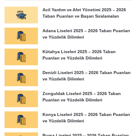
Acil Yardım ve Afet Yönetimi 2025 – 2026
Taban Puanları ve Başarı Sıralamaları
Adana Liseleri 2025 – 2026 Taban Puanları
ve Yüzdelik Dilimleri
Kütahya Liseleri 2025 – 2026 Taban
Puanları ve Yüzdelik Dilimleri
Denizli Liseleri 2025 – 2026 Taban Puanları
ve Yüzdelik Dilimleri
Zonguldak Liseleri 2025 – 2026 Taban
Puanları ve Yüzdelik Dilimleri
Konya Liseleri 2025 – 2026 Taban Puanları
ve Yüzdelik Dilimleri
Bursa Liseleri 2025 – 2026 Taban Puanları