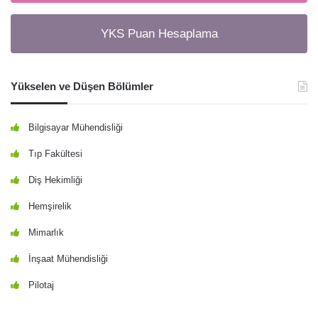
YKS Puan Hesaplama
Yükselen ve Düşen Bölümler
Bilgisayar Mühendisliği
Tıp Fakültesi
Diş Hekimliği
Hemşirelik
Mimarlık
İnşaat Mühendisliği
Pilotaj