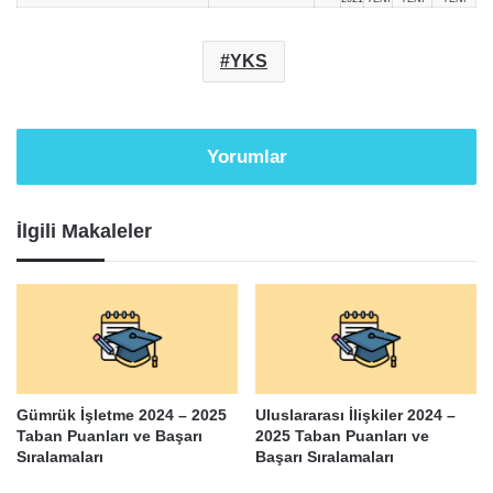
YKS
Yorumlar
İlgili Makaleler
Gümrük İşletme 2024 – 2025
Uluslararası İlişkiler 2024 –
Taban Puanları ve Başarı
2025 Taban Puanları ve
Sıralamaları
Başarı Sıralamaları