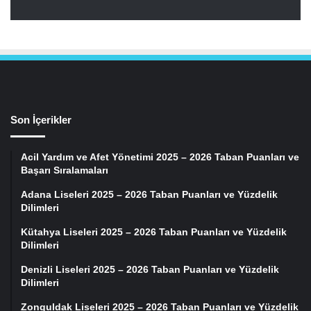
Son İçerikler
Acil Yardım ve Afet Yönetimi 2025 – 2026 Taban Puanları ve
Başarı Sıralamaları
Adana Liseleri 2025 – 2026 Taban Puanları ve Yüzdelik
Dilimleri
Kütahya Liseleri 2025 – 2026 Taban Puanları ve Yüzdelik
Dilimleri
Denizli Liseleri 2025 – 2026 Taban Puanları ve Yüzdelik
Dilimleri
Zonguldak Liseleri 2025 – 2026 Taban Puanları ve Yüzdelik