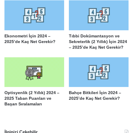
Ekonometri İçin 2024 –
Tıbbi Dokümantasyon ve
2025’de Kaç Net Gerekir?
Sekreterlik (2 Yıllık) İçin 2024
– 2025’de Kaç Net Gerekir?
Optisyenlik (2 Yıllık) 2024 –
Bahçe Bitkileri İçin 2024 –
2025 Taban Puanları ve
2025’de Kaç Net Gerekir?
Başarı Sıralamaları
İlginizi Çekebilir