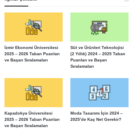
İzmir Ekonomi Üniversitesi
Süt ve Ürünleri Teknolojisi
2025 – 2026 Taban Puanları
(2 Yıllık) 2024 – 2025 Taban
ve Başarı Sıralamaları
Puanları ve Başarı
Sıralamaları
Kapadokya Üniversitesi
Moda Tasarımı İçin 2024 –
2025 – 2026 Taban Puanları
2025’de Kaç Net Gerekir?
ve Başarı Sıralamaları