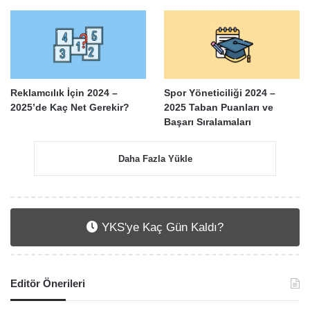
Reklamcılık İçin 2024 –
Spor Yöneticiliği 2024 –
2025’de Kaç Net Gerekir?
2025 Taban Puanları ve
Başarı Sıralamaları
Daha Fazla Yükle
YKS'ye Kaç Gün Kaldı?
Editör Önerileri