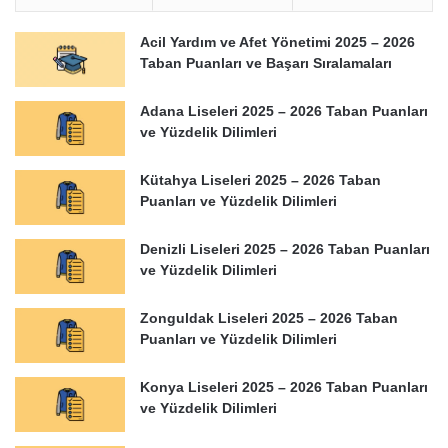
Acil Yardım ve Afet Yönetimi 2025 – 2026
Taban Puanları ve Başarı Sıralamaları
Adana Liseleri 2025 – 2026 Taban Puanları
ve Yüzdelik Dilimleri
Kütahya Liseleri 2025 – 2026 Taban
Puanları ve Yüzdelik Dilimleri
Denizli Liseleri 2025 – 2026 Taban Puanları
ve Yüzdelik Dilimleri
Zonguldak Liseleri 2025 – 2026 Taban
Puanları ve Yüzdelik Dilimleri
Konya Liseleri 2025 – 2026 Taban Puanları
ve Yüzdelik Dilimleri