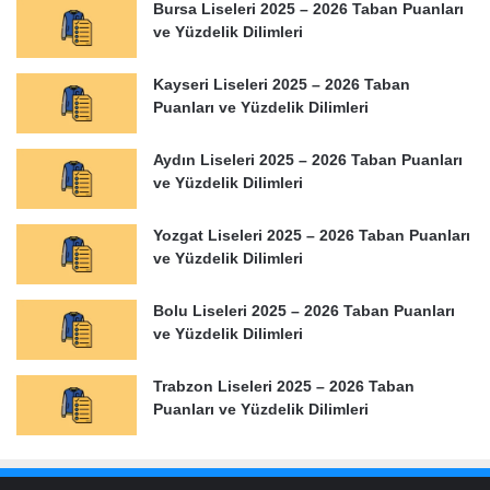
Bursa Liseleri 2025 – 2026 Taban Puanları
ve Yüzdelik Dilimleri
Kayseri Liseleri 2025 – 2026 Taban
Puanları ve Yüzdelik Dilimleri
Aydın Liseleri 2025 – 2026 Taban Puanları
ve Yüzdelik Dilimleri
Yozgat Liseleri 2025 – 2026 Taban Puanları
ve Yüzdelik Dilimleri
Bolu Liseleri 2025 – 2026 Taban Puanları
ve Yüzdelik Dilimleri
Trabzon Liseleri 2025 – 2026 Taban
Puanları ve Yüzdelik Dilimleri