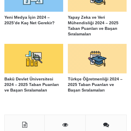
Yeni Medya İçin 2024 –
Yapay Zeka ve Veri
2025’de Kaç Net Gerekir?
Mühendisliği 2024 – 2025
Taban Puanları ve Başarı
Sıralamaları
Bakü Devlet Üniversitesi
Türkçe Öğretmenliği 2024 –
2024 – 2025 Taban Puanları
2025 Taban Puanları ve
ve Başarı Sıralamaları
Başarı Sıralamaları