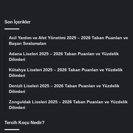
Son İçerikler
Acil Yardım ve Afet Yönetimi 2025 – 2026 Taban Puanları ve
Başarı Sıralamaları
Adana Liseleri 2025 – 2026 Taban Puanları ve Yüzdelik
Dilimleri
Kütahya Liseleri 2025 – 2026 Taban Puanları ve Yüzdelik
Dilimleri
Denizli Liseleri 2025 – 2026 Taban Puanları ve Yüzdelik
Dilimleri
Zonguldak Liseleri 2025 – 2026 Taban Puanları ve Yüzdelik
Dilimleri
Tercih Koçu Nedir?