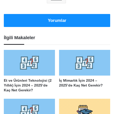
Yorumlar
İlgili Makaleler
Et ve Ürünleri Teknolojisi (2
İç Mimarlık İçin 2024 –
Yıllık) İçin 2024 – 2025’de
2025’de Kaç Net Gerekir?
Kaç Net Gerekir?